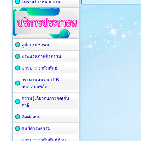
โครงสร้างหน่วยงาน
คู่มือประชาชน
ประมวลภาพกิจกรรม
ข่าวประชาสัมพันธ์
กระดานสนทนา FB
อบต.สมอพลือ
ความรู้เกี่ยวกับการจัดเก็บ
ภาษี
ติดต่ออบต
ศูนย์ดำรงธรรม
ข่าวประชาสัมพันธ์ด้าน