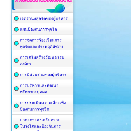
เจตจำนงสุจริตของผู้บริหาร
แผนป้องกันการทุจริต
การจัดการร้องเรียนการ
ทุจริตและประพฤติมิชอบ
การเสริมสร้างวัฒนธรรม
องค์กร
การมีส่วนร่วมของผู้บริหาร
การบริหารและพัฒนา
ทรัพยากรบุคคล
การประเมินความเสี่ยงเพื่อ
ป้องกันการทุจริต
มาตรการส่งเสริมความ
โปร่งใสและป้องกันการ