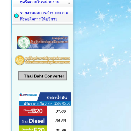
ทุจริตภายในหน่วยงาน
รายงานผลการสำรวจความ
พึงพอใจการให้บริการ
Thai Baht Converter