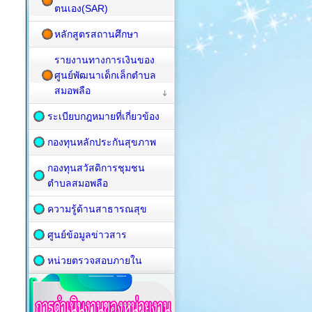
ตนเอง(SAR)
หลักสูตรสถานศึกษา
รายงานทางการเงินของ
ศูนย์พัฒนาเด็กเล็กตำบล
สมอพลือ
ระเบียบกฎหมายที่เกี่ยวข้อง
กองทุนหลักประกันสุขภาพ
กองทุนสวัสดิการชุมชน
ตำบลสมอพลือ
ความรู้ด้านสาธารณสุข
ศูนย์ข้อมูลข่าวสาร
หน่วยตรวจสอบภายใน