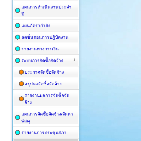
แผนการดำเนินงานประจำ
ปี
แผนอัตรากำลัง
ลดขั้นตอนการปฎิบัตงาน
รายงานทางการเงิน
ระบบการจัดซื้อจัดจ้าง
ประกาศจัดซื้อจัดจ้าง
สรุปผลจัดซื้อจัดจ้าง
รายงานผลการจัดซื้อจัด
จ้าง
แผนการจัดซื้อ​จัดจ้าง/จัดหา
พัสดุ
รายงานการประชุมสภา