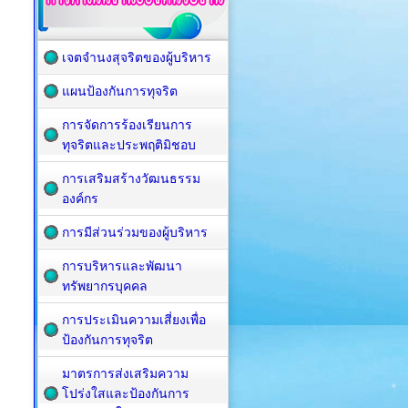
เจตจำนงสุจริตของผู้บริหาร
แผนป้องกันการทุจริต
การจัดการร้องเรียนการ
ทุจริตและประพฤติมิชอบ
การเสริมสร้างวัฒนธรรม
องค์กร
การมีส่วนร่วมของผู้บริหาร
การบริหารและพัฒนา
ทรัพยากรบุคคล
การประเมินความเสี่ยงเพื่อ
ป้องกันการทุจริต
มาตรการส่งเสริมความ
โปร่งใสและป้องกันการ