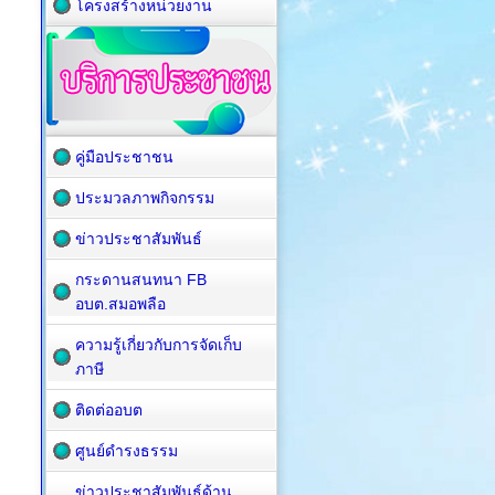
โครงสร้างหน่วยงาน
คู่มือประชาชน
ประมวลภาพกิจกรรม
ข่าวประชาสัมพันธ์
กระดานสนทนา FB
อบต.สมอพลือ
ความรู้เกี่ยวกับการจัดเก็บ
ภาษี
ติดต่ออบต
ศูนย์ดำรงธรรม
ข่าวประชาสัมพันธ์ด้าน