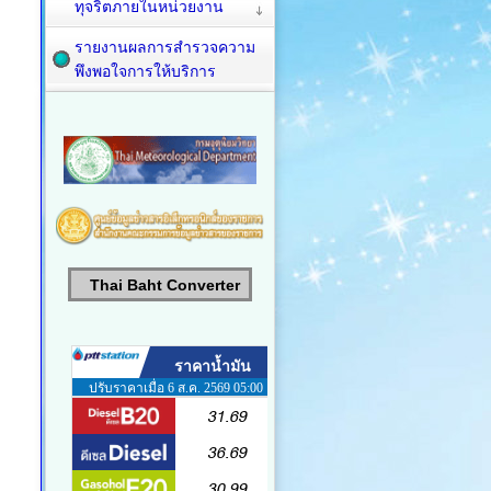
ทุจริตภายในหน่วยงาน
รายงานผลการสำรวจความ
พึงพอใจการให้บริการ
Thai Baht Converter