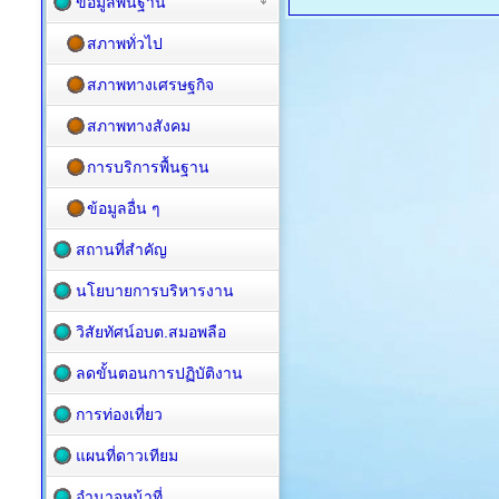
ข้อมูลพื้นฐาน
สภาพทั่วไป
สภาพทางเศรษฐกิจ
สภาพทางสังคม
การบริการพื้นฐาน
ข้อมูลอื่น ๆ
สถานที่สำคัญ
นโยบายการบริหารงาน
วิสัยทัศน์อบต.สมอพลือ
ลดขั้นตอนการปฏิบัติงาน
การท่องเที่ยว
แผนที่ดาวเทียม
อำนาจหน้าที่