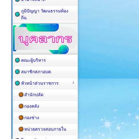
ภูมิปัญญา วัฒนธรรมท้อง
ถิ่น
คณะผู้บริหาร
สมาชิกสภาอบต.
หัวหน้าส่วนราชการ
สำนักปลัด
กองคลัง
กองช่าง
หน่วยตรวจสอบภายใน