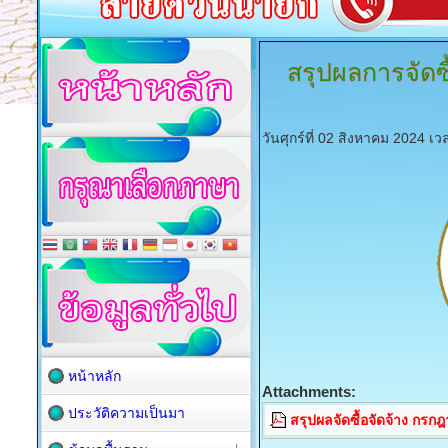
สรุปผลการจัดซื
วันศุกร์ที่ 02 สิงหาคม 2024 เ
หน้าหลัก
Attachments:
ประวัติความเป็นมา
สรุปผลจัดซื้อจัดจ้าง กร