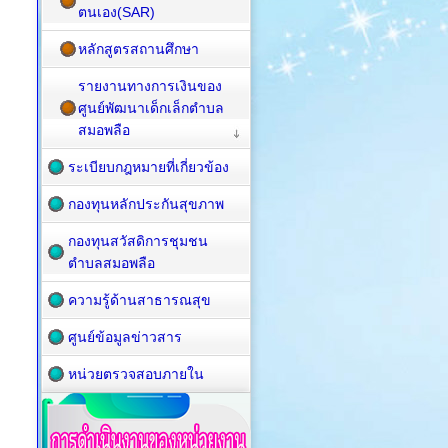
ตนเอง(SAR)
หลักสูตรสถานศึกษา
รายงานทางการเงินของ
ศูนย์พัฒนาเด็กเล็กตำบล
สมอพลือ
ระเบียบกฎหมายที่เกี่ยวข้อง
กองทุนหลักประกันสุขภาพ
กองทุนสวัสดิการชุมชน
ตำบลสมอพลือ
ความรู้ด้านสาธารณสุข
ศูนย์ข้อมูลข่าวสาร
หน่วยตรวจสอบภายใน