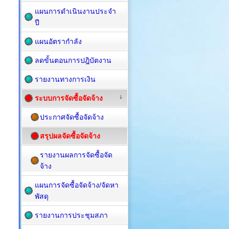
แผนการดำเนินงานประจำ
ปี
แผนอัตรากำลัง
ลดขั้นตอนการปฎิบัตงาน
รายงานทางการเงิน
ระบบการจัดซื้อจัดจ้าง
ประกาศจัดซื้อจัดจ้าง
สรุปผลจัดซื้อจัดจ้าง
รายงานผลการจัดซื้อจัด
จ้าง
แผนการจัดซื้อ​จัดจ้าง/จัดหา
พัสดุ
รายงานการประชุมสภา