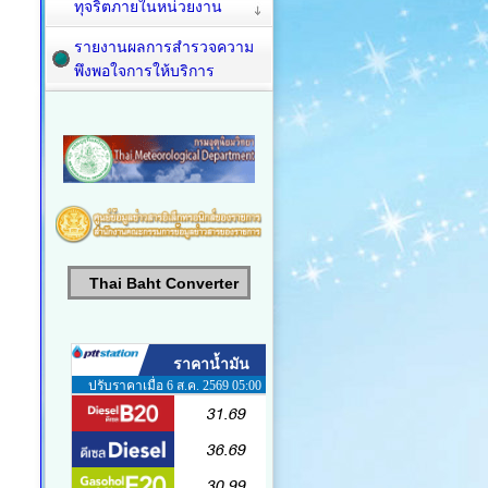
ทุจริตภายในหน่วยงาน
รายงานผลการสำรวจความ
พึงพอใจการให้บริการ
Thai Baht Converter