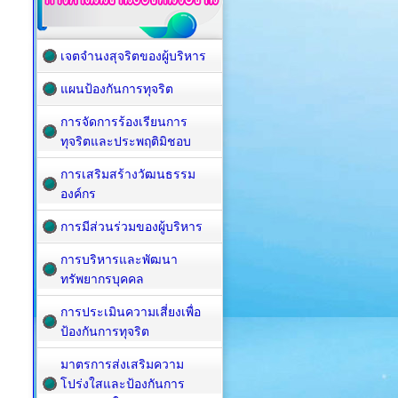
เจตจำนงสุจริตของผู้บริหาร
แผนป้องกันการทุจริต
การจัดการร้องเรียนการ
ทุจริตและประพฤติมิชอบ
การเสริมสร้างวัฒนธรรม
องค์กร
การมีส่วนร่วมของผู้บริหาร
การบริหารและพัฒนา
ทรัพยากรบุคคล
การประเมินความเสี่ยงเพื่อ
ป้องกันการทุจริต
มาตรการส่งเสริมความ
โปร่งใสและป้องกันการ