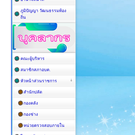
ภูมิปัญญา วัฒนธรรมท้อง
ถิ่น
คณะผู้บริหาร
สมาชิกสภาอบต.
หัวหน้าส่วนราชการ
สำนักปลัด
กองคลัง
กองช่าง
หน่วยตรวจสอบภายใน