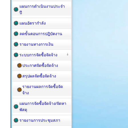
แผนการดำเนินงานประจำ
ปี
แผนอัตรากำลัง
ลดขั้นตอนการปฎิบัตงาน
รายงานทางการเงิน
ระบบการจัดซื้อจัดจ้าง
ประกาศจัดซื้อจัดจ้าง
สรุปผลจัดซื้อจัดจ้าง
รายงานผลการจัดซื้อจัด
จ้าง
แผนการจัดซื้อ​จัดจ้าง/จัดหา
พัสดุ
รายงานการประชุมสภา