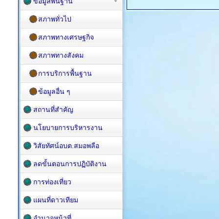
ข้อมูลพื้นฐาน
สภาพทั่วไป
สภาพทางเศรษฐกิจ
สภาพทางสังคม
การบริการพื้นฐาน
ข้อมูลอื่น ๆ
สถานที่สำคัญ
นโยบายการบริหารงาน
วิสัยทัศน์อบต.สมอพลือ
ลดขั้นตอนการปฏิบัติงาน
การท่องเที่ยว
แผนที่ดาวเทียม
อำนาจหน้าที่