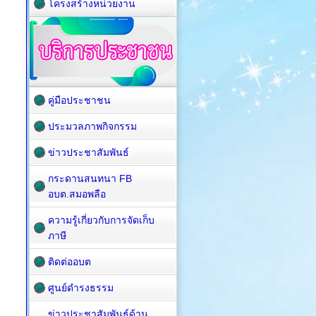
โครงสร้างหน่วยงาน
คู่มือประชาชน
ประมวลภาพกิจกรรม
ข่าวประชาสัมพันธ์
กระดานสนทนา FB
อบต.สมอพลือ
ความรู้เกี่ยวกับการจัดเก็บ
ภาษี
ติดต่ออบต
ศูนย์ดำรงธรรม
ข่าวประชาสัมพันธ์ด้าน