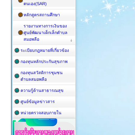
ตนเอง(SAR)
หลักสูตรสถานศึกษา
รายงานทางการเงินของ
ศูนย์พัฒนาเด็กเล็กตำบล
สมอพลือ
ระเบียบกฎหมายที่เกี่ยวข้อง
กองทุนหลักประกันสุขภาพ
กองทุนสวัสดิการชุมชน
ตำบลสมอพลือ
ความรู้ด้านสาธารณสุข
ศูนย์ข้อมูลข่าวสาร
หน่วยตรวจสอบภายใน