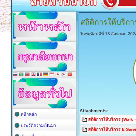
สถิติการให้บริ
วันพฤหัสบดีที่ 15 สิงหาคม 20
Attachments:
หน้าหลัก
สถิติการให้บริการ (Walk 
ประวัติความเป็นมา
สถิติการให้บริการ E-Serv