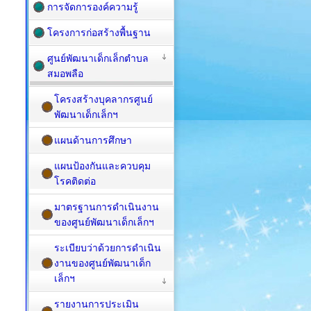
การจัดการองค์ความรู้
โครงการก่อสร้างพื้นฐาน
ศูนย์พัฒนาเด็กเล็กตำบล
สมอพลือ
โครงสร้างบุคลากรศูนย์
พัฒนาเด็กเล็กฯ
แผนด้านการศึกษา
แผนป้องกันและควบคุม
โรคติดต่อ
มาตรฐานการดำเนินงาน
ของศูนย์พัฒนาเด็กเล็กฯ
ระเบียบว่าด้วยการดำเนิน
งานของศูนย์พัฒนาเด็ก
เล็กฯ
รายงานการประเมิน