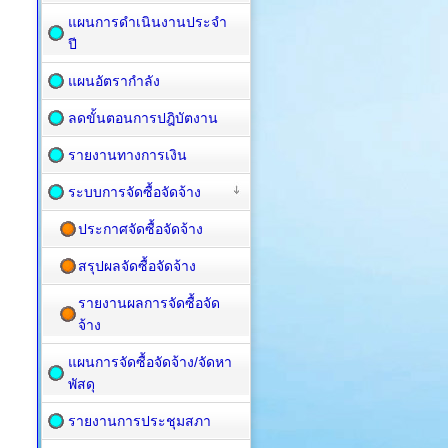
แผนการดำเนินงานประจำ
ปี
แผนอัตรากำลัง
ลดขั้นตอนการปฎิบัตงาน
รายงานทางการเงิน
ระบบการจัดซื้อจัดจ้าง
ประกาศจัดซื้อจัดจ้าง
สรุปผลจัดซื้อจัดจ้าง
รายงานผลการจัดซื้อจัด
จ้าง
แผนการจัดซื้อ​จัดจ้าง/จัดหา
พัสดุ
รายงานการประชุมสภา