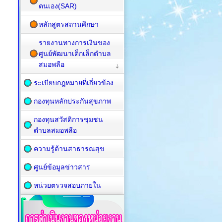
ตนเอง(SAR)
หลักสูตรสถานศึกษา
รายงานทางการเงินของ
ศูนย์พัฒนาเด็กเล็กตำบล
สมอพลือ
ระเบียบกฎหมายที่เกี่ยวข้อง
กองทุนหลักประกันสุขภาพ
กองทุนสวัสดิการชุมชน
ตำบลสมอพลือ
ความรู้ด้านสาธารณสุข
ศูนย์ข้อมูลข่าวสาร
หน่วยตรวจสอบภายใน