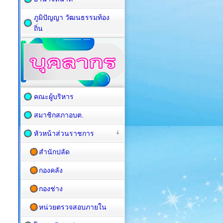
ภูมิปัญญา วัฒนธรรมท้อง
ถิ่น
คณะผู้บริหาร
สมาชิกสภาอบต.
หัวหน้าส่วนราชการ
สำนักปลัด
กองคลัง
กองช่าง
หน่วยตรวจสอบภายใน