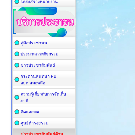
โครงสร้างหน่วยงาน
คู่มือประชาชน
ประมวลภาพกิจกรรม
ข่าวประชาสัมพันธ์
กระดานสนทนา FB
อบต.สมอพลือ
ความรู้เกี่ยวกับการจัดเก็บ
ภาษี
ติดต่ออบต
ศูนย์ดำรงธรรม
ข่าวประชาสัมพันธ์ด้าน