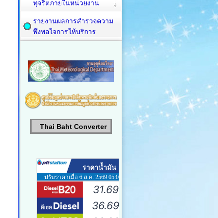
ทุจริตภายในหน่วยงาน
รายงานผลการสำรวจความ
พึงพอใจการให้บริการ
Thai Baht Converter