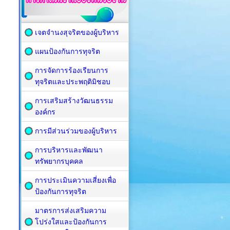
เจตจำนงสุจริตของผู้บริหาร
แผนป้องกันการทุจริต
การจัดการร้องเรียนการ
ทุจริตและประพฤติมิชอบ
การเสริมสร้างวัฒนธรรม
องค์กร
การมีส่วนร่วมของผู้บริหาร
การบริหารและพัฒนา
ทรัพยากรบุคคล
การประเมินความเสี่ยงเพื่อ
ป้องกันการทุจริต
มาตรการส่งเสริมความ
โปร่งใสและป้องกันการ