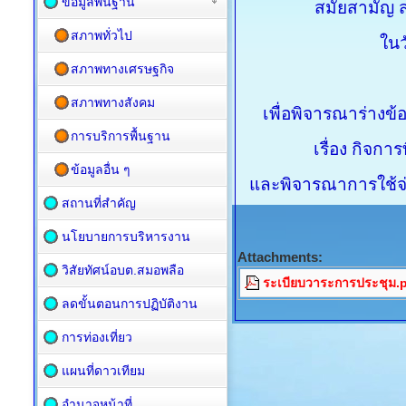
ข้อมูลพื้นฐาน
สมัยสามัญ สม
สภาพทั่วไป
ในว
สภาพทางเศรษฐกิจ
สภาพทางสังคม
เพื่อพิจารณาร่างข
การบริการพื้นฐาน
เรื่อง กิจกา
ข้อมูลอื่น ๆ
และพิจารณาการใช้จ
สถานที่สำคัญ
นโยบายการบริหารงาน
Attachments:
วิสัยทัศน์อบต.สมอพลือ
ระเบียบวาระการประชุม.
ลดขั้นตอนการปฏิบัติงาน
การท่องเที่ยว
แผนที่ดาวเทียม
อำนาจหน้าที่