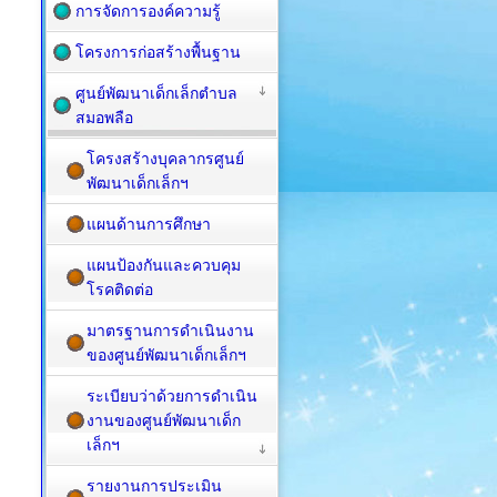
การจัดการองค์ความรู้
โครงการก่อสร้างพื้นฐาน
ศูนย์พัฒนาเด็กเล็กตำบล
สมอพลือ
โครงสร้างบุคลากรศูนย์
พัฒนาเด็กเล็กฯ
แผนด้านการศึกษา
แผนป้องกันและควบคุม
โรคติดต่อ
มาตรฐานการดำเนินงาน
ของศูนย์พัฒนาเด็กเล็กฯ
ระเบียบว่าด้วยการดำเนิน
งานของศูนย์พัฒนาเด็ก
เล็กฯ
รายงานการประเมิน