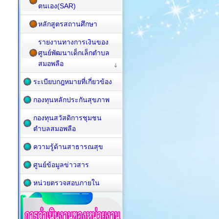
ตนเอง(SAR)
หลักสูตรสถานศึกษา
รายงานทางการเงินของ
ศูนย์พัฒนาเด็กเล็กตำบล
สมอพลือ
ระเบียบกฎหมายที่เกี่ยวข้อง
กองทุนหลักประกันสุขภาพ
กองทุนสวัสดิการชุมชน
ตำบลสมอพลือ
ความรู้ด้านสาธารณสุข
ศูนย์ข้อมูลข่าวสาร
หน่วยตรวจสอบภายใน