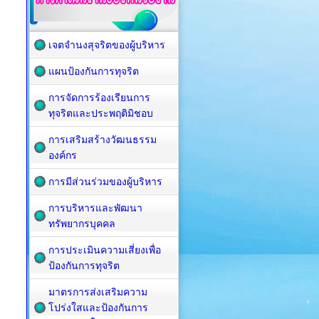
เจตจำนงสุจริตของผู้บริหาร
แผนป้องกันการทุจริต
การจัดการร้องเรียนการ
ทุจริตและประพฤติมิชอบ
การเสริมสร้างวัฒนธรรม
องค์กร
การมีส่วนร่วมของผู้บริหาร
การบริหารและพัฒนา
ทรัพยากรบุคคล
การประเมินความเสี่ยงเพื่อ
ป้องกันการทุจริต
มาตรการส่งเสริมความ
โปร่งใสและป้องกันการ