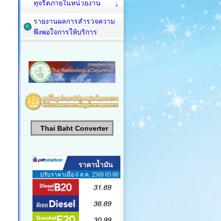
ทุจริตภายในหน่วยงาน
รายงานผลการสำรวจความ
พึงพอใจการให้บริการ
Thai Baht Converter