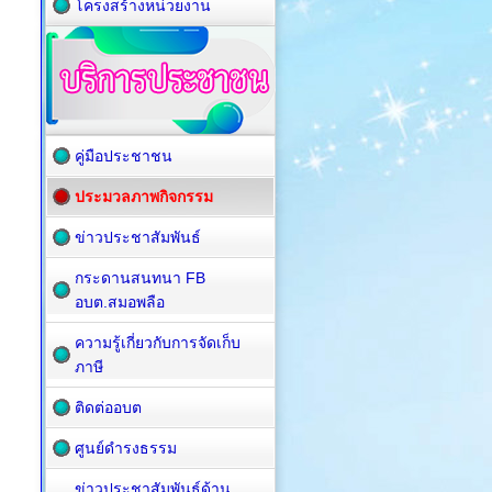
โครงสร้างหน่วยงาน
คู่มือประชาชน
ประมวลภาพกิจกรรม
ข่าวประชาสัมพันธ์
กระดานสนทนา FB
อบต.สมอพลือ
ความรู้เกี่ยวกับการจัดเก็บ
ภาษี
ติดต่ออบต
ศูนย์ดำรงธรรม
ข่าวประชาสัมพันธ์ด้าน