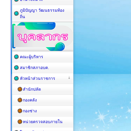
ภูมิปัญญา วัฒนธรรมท้อง
ถิ่น
คณะผู้บริหาร
สมาชิกสภาอบต.
หัวหน้าส่วนราชการ
สำนักปลัด
กองคลัง
กองช่าง
หน่วยตรวจสอบภายใน