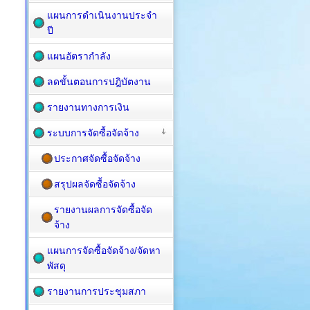
แผนการดำเนินงานประจำ
ปี
แผนอัตรากำลัง
ลดขั้นตอนการปฎิบัตงาน
รายงานทางการเงิน
ระบบการจัดซื้อจัดจ้าง
ประกาศจัดซื้อจัดจ้าง
สรุปผลจัดซื้อจัดจ้าง
รายงานผลการจัดซื้อจัด
จ้าง
แผนการจัดซื้อ​จัดจ้าง/จัดหา
พัสดุ
รายงานการประชุมสภา