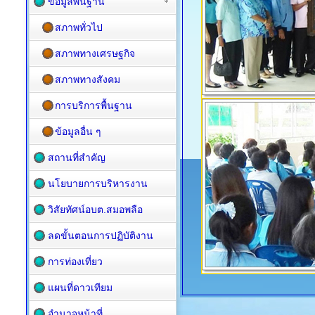
ข้อมูลพื้นฐาน
สภาพทั่วไป
สภาพทางเศรษฐกิจ
สภาพทางสังคม
การบริการพื้นฐาน
ข้อมูลอื่น ๆ
สถานที่สำคัญ
นโยบายการบริหารงาน
วิสัยทัศน์อบต.สมอพลือ
ลดขั้นตอนการปฏิบัติงาน
การท่องเที่ยว
แผนที่ดาวเทียม
อำนาจหน้าที่