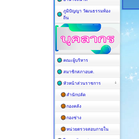
ภูมิปัญญา วัฒนธรรมท้อง
ถิ่น
คณะผู้บริหาร
สมาชิกสภาอบต.
หัวหน้าส่วนราชการ
สำนักปลัด
กองคลัง
กองช่าง
หน่วยตรวจสอบภายใน