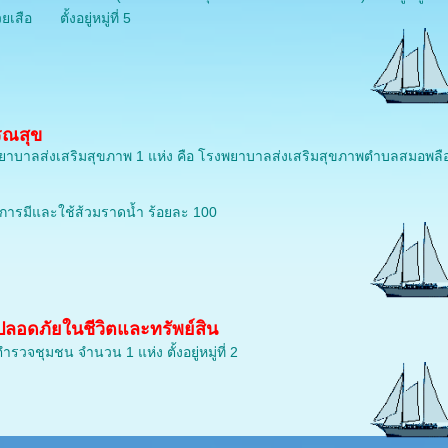
วยเสือ ตั้งอยู่หมู่ที่ 5
รณสุข
ยาบาลส่งเสริมสุขภาพ 1 แห่ง คือ โรงพยาบาลส่งเสริมสุขภาพตำบลสมอพลื
การมีและใช้ส้วมราดน้ำ ร้อยละ 100
ลอดภัยในชีวิตและทรัพย์สิน
ำรวจชุมชน จำนวน 1 แห่ง ตั้งอยู่หมู่ที่ 2