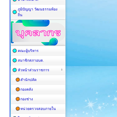
ภูมิปัญญา วัฒนธรรมท้อง
ถิ่น
คณะผู้บริหาร
สมาชิกสภาอบต.
หัวหน้าส่วนราชการ
สำนักปลัด
กองคลัง
กองช่าง
หน่วยตรวจสอบภายใน