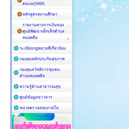
ตนเอง(SAR)
หลักสูตรสถานศึกษา
รายงานทางการเงินของ
ศูนย์พัฒนาเด็กเล็กตำบล
สมอพลือ
ระเบียบกฎหมายที่เกี่ยวข้อง
กองทุนหลักประกันสุขภาพ
กองทุนสวัสดิการชุมชน
ตำบลสมอพลือ
ความรู้ด้านสาธารณสุข
ศูนย์ข้อมูลข่าวสาร
หน่วยตรวจสอบภายใน