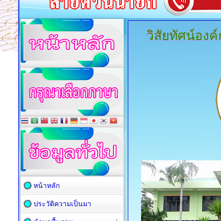
วิสัยทัศน์อง
หน้าหลัก
ประวัติความเป็นมา