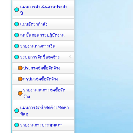
แผนการดำเนินงานประจำ
ปี
แผนอัตรากำลัง
ลดขั้นตอนการปฎิบัตงาน
รายงานทางการเงิน
ระบบการจัดซื้อจัดจ้าง
ประกาศจัดซื้อจัดจ้าง
สรุปผลจัดซื้อจัดจ้าง
รายงานผลการจัดซื้อจัด
จ้าง
แผนการจัดซื้อ​จัดจ้าง/จัดหา
พัสดุ
รายงานการประชุมสภา