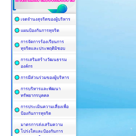
เจตจำนงสุจริตของผู้บริหาร
แผนป้องกันการทุจริต
การจัดการร้องเรียนการ
ทุจริตและประพฤติมิชอบ
การเสริมสร้างวัฒนธรรม
องค์กร
การมีส่วนร่วมของผู้บริหาร
การบริหารและพัฒนา
ทรัพยากรบุคคล
การประเมินความเสี่ยงเพื่อ
ป้องกันการทุจริต
มาตรการส่งเสริมความ
โปร่งใสและป้องกันการ