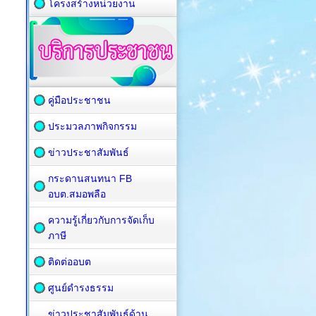
โครงสร้างหน่วยงาน
คู่มือประชาชน
ประมวลภาพกิจกรรม
ข่าวประชาสัมพันธ์
กระดานสนทนา FB
อบต.สมอพลือ
ความรู้เกี่ยวกับการจัดเก็บ
ภาษี
ติดต่ออบต
ศูนย์ดำรงธรรม
ข่าวประชาสัมพันธ์ด้าน