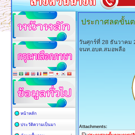
ประกาศลดขั้นต
วันศุกร์ที่ 28 ธันวาค
จนท.อบต.สมอพลือ
หน้าหลัก
ประวัติความเป็นมา
Attachments: