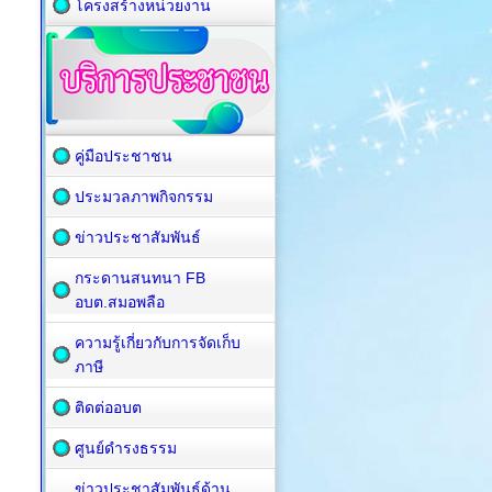
โครงสร้างหน่วยงาน
คู่มือประชาชน
ประมวลภาพกิจกรรม
ข่าวประชาสัมพันธ์
กระดานสนทนา FB
อบต.สมอพลือ
ความรู้เกี่ยวกับการจัดเก็บ
ภาษี
ติดต่ออบต
ศูนย์ดำรงธรรม
ข่าวประชาสัมพันธ์ด้าน