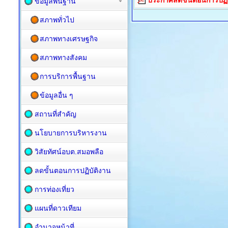
ประกาศลดขั้นตอนการปฏิบ
ข้อมูลพื้นฐาน
สภาพทั่วไป
สภาพทางเศรษฐกิจ
สภาพทางสังคม
การบริการพื้นฐาน
ข้อมูลอื่น ๆ
สถานที่สำคัญ
นโยบายการบริหารงาน
วิสัยทัศน์อบต.สมอพลือ
ลดขั้นตอนการปฏิบัติงาน
การท่องเที่ยว
แผนที่ดาวเทียม
อำนาจหน้าที่