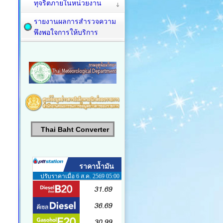
ทุจริตภายในหน่วยงาน
รายงานผลการสำรวจความ
พึงพอใจการให้บริการ
Thai Baht Converter