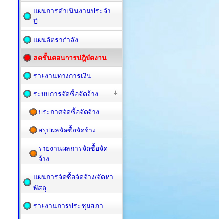
แผนการดำเนินงานประจำ
ปี
แผนอัตรากำลัง
ลดขั้นตอนการปฎิบัตงาน
รายงานทางการเงิน
ระบบการจัดซื้อจัดจ้าง
ประกาศจัดซื้อจัดจ้าง
สรุปผลจัดซื้อจัดจ้าง
รายงานผลการจัดซื้อจัด
จ้าง
แผนการจัดซื้อ​จัดจ้าง/จัดหา
พัสดุ
รายงานการประชุมสภา