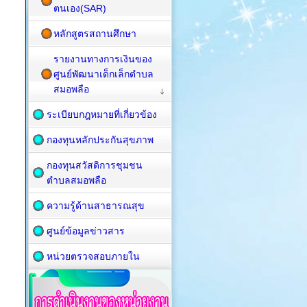
ตนเอง(SAR)
หลักสูตรสถานศึกษา
รายงานทางการเงินของ
ศูนย์พัฒนาเด็กเล็กตำบล
สมอพลือ
ระเบียบกฎหมายที่เกี่ยวข้อง
กองทุนหลักประกันสุขภาพ
กองทุนสวัสดิการชุมชน
ตำบลสมอพลือ
ความรู้ด้านสาธารณสุข
ศูนย์ข้อมูลข่าวสาร
หน่วยตรวจสอบภายใน