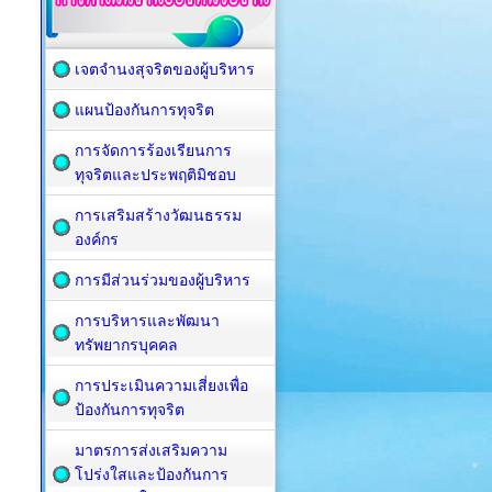
เจตจำนงสุจริตของผู้บริหาร
แผนป้องกันการทุจริต
การจัดการร้องเรียนการ
ทุจริตและประพฤติมิชอบ
การเสริมสร้างวัฒนธรรม
องค์กร
การมีส่วนร่วมของผู้บริหาร
การบริหารและพัฒนา
ทรัพยากรบุคคล
การประเมินความเสี่ยงเพื่อ
ป้องกันการทุจริต
มาตรการส่งเสริมความ
โปร่งใสและป้องกันการ