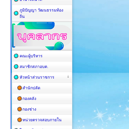
ภูมิปัญญา วัฒนธรรมท้อง
ถิ่น
คณะผู้บริหาร
สมาชิกสภาอบต.
หัวหน้าส่วนราชการ
สำนักปลัด
กองคลัง
กองช่าง
หน่วยตรวจสอบภายใน