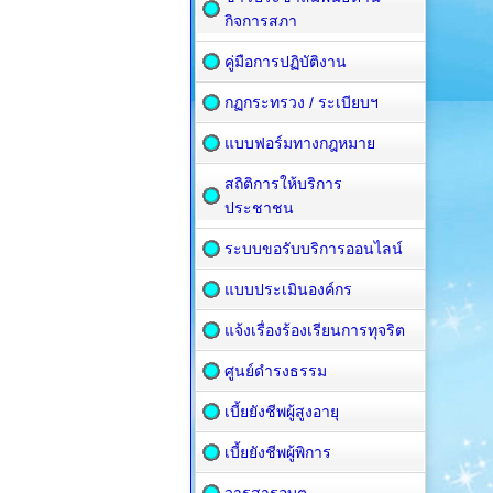
กิจการสภา
คู่มือการปฏิบัติงาน
กฏกระทรวง / ระเบียบฯ
แบบฟอร์มทางกฎหมาย
สถิติการให้บริการ
ประชาชน
ระบบขอรับบริการออนไลน์
แบบประเมินองค์กร
แจ้งเรื่องร้องเรียนการทุจริต
ศูนย์ดำรงธรรม
เบี้ยยังชีพผู้สูงอายุ
เบี้ยยังชีพผู้พิการ