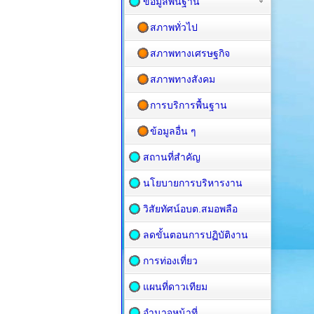
ข้อมูลพื้นฐาน
สภาพทั่วไป
สภาพทางเศรษฐกิจ
สภาพทางสังคม
การบริการพื้นฐาน
ข้อมูลอื่น ๆ
สถานที่สำคัญ
นโยบายการบริหารงาน
วิสัยทัศน์อบต.สมอพลือ
ลดขั้นตอนการปฏิบัติงาน
การท่องเที่ยว
แผนที่ดาวเทียม
อำนาจหน้าที่