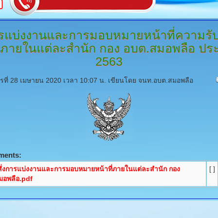
รแบ่งงานและการมอบหมายหน้าที่ความรับ
ภายในแต่ละสำนัก
กอง อบต.สมอพลือ ประ
2563
ารที่ 28 เมษายน 2020 เวลา 10:07 น.
เขียนโดย จนท.อบต.สมอพลือ
ments:
ั่งการแบ่งงานและการมอบหมายหน้าที่ภายในแต่ละสำนัก กอง
[ ]
มอพลือ.pdf