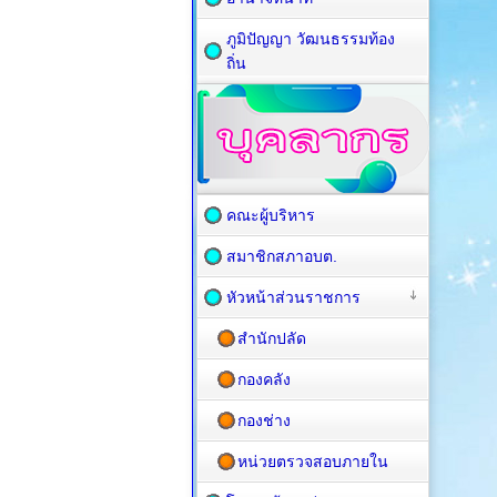
ภูมิปัญญา วัฒนธรรมท้อง
ถิ่น
คณะผู้บริหาร
สมาชิกสภาอบต.
หัวหน้าส่วนราชการ
สำนักปลัด
กองคลัง
กองช่าง
หน่วยตรวจสอบภายใน