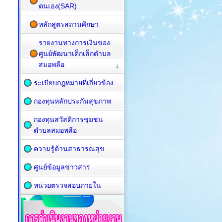
ตนเอง(SAR)
หลักสูตรสถานศึกษา
รายงานทางการเงินของ
ศูนย์พัฒนาเด็กเล็กตำบล
สมอพลือ
ระเบียบกฎหมายที่เกี่ยวข้อง
กองทุนหลักประกันสุขภาพ
กองทุนสวัสดิการชุมชน
ตำบลสมอพลือ
ความรู้ด้านสาธารณสุข
ศูนย์ข้อมูลข่าวสาร
หน่วยตรวจสอบภายใน