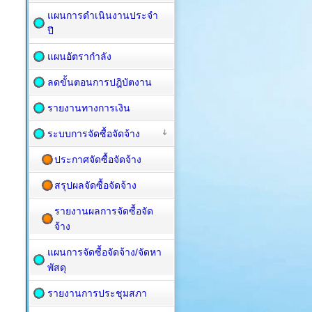
แผนการดำเนินงานประจำ
ปี
แผนอัตรากำลัง
ลดขั้นตอนการปฎิบัตงาน
รายงานทางการเงิน
ระบบการจัดซื้อจัดจ้าง
ประกาศจัดซื้อจัดจ้าง
สรุปผลจัดซื้อจัดจ้าง
รายงานผลการจัดซื้อจัด
จ้าง
แผนการจัดซื้อ​จัดจ้าง/จัดหา
พัสดุ
รายงานการประชุมสภา