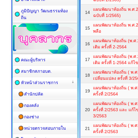
แผนพัฒนาท้องถิ่น พ.ศ.25
ภูมิปัญญา วัฒนธรรมท้อง
14
ฉบับที่ 1/2565)
ถิ่น
แผนพัฒนาท้องถิ่น พ.ศ.
15
พลือ
แผนพัฒนาท้องถิ่น (พ.ศ.
16
เติม ครั้งที่ 2-2564
แผนพัฒนาท้องถิ่น (พ.ศ.
17
คณะผู้บริหาร
เติม ครั้งที่ 1-2564 แก้ไ
สมาชิกสภาอบต.
แผนพัฒนาท้องถิ่น ( พ.ศ
18
เปลี่ยนแปลง ครั้งที่ 3/2
หัวหน้าส่วนราชการ
แผนพัฒนาท้องถิ่น ( พ.ศ
19
สำนักปลัด
ครั้งที่ 2/2564
แผนพัฒนาท้องถิ่น ( พ.ศ.
กองคลัง
20
ครั้งที่ 2/2563 และ แก้ไข
3/2563
กองช่าง
แผนพัฒนาท้องถิ่น ( พ.ศ
หน่วยตรวจสอบภายใน
21
ครั้งที่ 2/2563