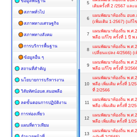
ข้อมูลพื้นฐาน
5
เติมครั้งที่ 2 /2567 และแ
สภาพทั่วไป
แผนพัฒนาท้องถิ่น อบต.
6
(เพิ่มเติม 1-2567) (แก้
สภาพทางเศรษฐกิจ
แผนพัฒนาท้องถิ่น พ.ศ.
7
สภาพทางสังคม
พลือ แก้ไข ครั้งที่ 1 ปี 
การบริการพื้นฐาน
แผนพัฒนาท้องถิ่น พ.ศ.
8
เปลี่ยนแปลง 4/2566) (เพ
ข้อมูลอื่น ๆ
แผนพัฒนาท้องถิ่น พ.ศ.
9
พลือ แก้ไข ครั้งที่ 3/256
สถานที่สำคัญ
แผนพัฒนาท้องถิ่น พ.ศ.
นโยบายการบริหารงาน
10
พลือ เพิ่มเติม ครั้งที่ 1
ที่ 2/2566
วิสัยทัศน์อบต.สมอพลือ
แผนพัฒนาท้องถิ่น พ.ศ.
ลดขั้นตอนการปฏิบัติงาน
11
พลือ เพิ่มเติม ครั้งที่ 2/2
การท่องเที่ยว
แผนพัฒนาท้องถิ่น พ.ศ.
12
พลือ เพิ่มเติม ครั้งที่ 1/2
แผนที่ดาวเทียม
แผนพัฒนาท้องถิ่น พ.ศ.25
13
อำนาจหน้าที่
ฉบับที่ 2/2565)