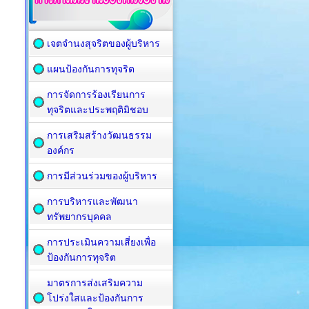
เจตจำนงสุจริตของผู้บริหาร
แผนป้องกันการทุจริต
การจัดการร้องเรียนการ
ทุจริตและประพฤติมิชอบ
การเสริมสร้างวัฒนธรรม
องค์กร
การมีส่วนร่วมของผู้บริหาร
การบริหารและพัฒนา
ทรัพยากรบุคคล
การประเมินความเสี่ยงเพื่อ
ป้องกันการทุจริต
มาตรการส่งเสริมความ
โปร่งใสและป้องกันการ