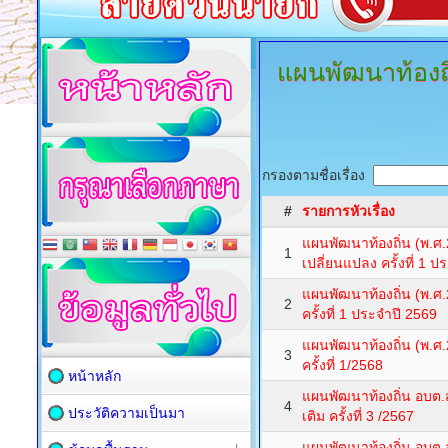
แผนพัฒนาท้องถิ
กรองตามชื่อเรื่อง
#
รายการหัวเรื่อง
แผนพัฒนาท้องถิ่น (พ.ศ
1
เปลี่ยนแปลง ครั้งที่ 1 
แผนพัฒนาท้องถิ่น (พ.ศ.
2
ครั้งที่ 1 ประจำปี 2569
แผนพัฒนาท้องถิ่น (พ.ศ.2
3
ครั้งที่ 1/2568
หน้าหลัก
แผนพัฒนาท้องถิ่น อบต.ส
4
ประวัติความเป็นมา
เติม ครั้งที่ 3 /2567
แผนพัฒนาท้องถิ่น อบต.ส