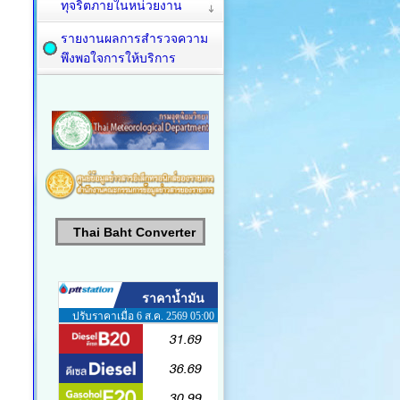
ทุจริตภายในหน่วยงาน
รายงานผลการสำรวจความ
พึงพอใจการให้บริการ
Thai Baht Converter