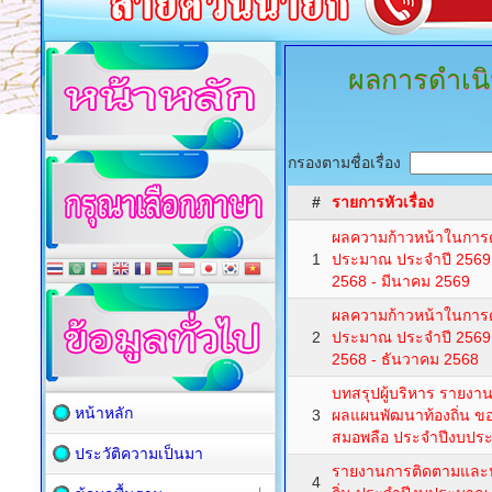
ผลการดำเนิ
กรองตามชื่อเรื่อง
#
รายการหัวเรื่อง
ผลความก้าวหน้าในการ
1
ประมาณ ประจำปี 2569 (
2568 - มีนาคม 2569
ผลความก้าวหน้าในการ
2
ประมาณ ประจำปี 2569 (
2568 - ธันวาคม 2568
บทสรุปผู้บริหาร รายง
หน้าหลัก
3
ผลแผนพัฒนาท้องถิ่น ข
สมอพลือ ประจำปีงบปร
ประวัติความเป็นมา
รายงานการติดตามและ
4