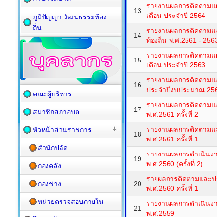
รายงานผลการติดตามแผน
13
เดือน ประจำปี 2564
ภูมิปัญญา วัฒนธรรมท้อง
ถิ่น
รายงานผลการติดตามแ
14
ท้องถิ่น พ.ศ.2561 - 2
รายงานผลการติดตามแผน
15
เดือน ประจำปี 2563
รายงานผลการติดตามแ
16
ประจำปีงบประมาณ 25
คณะผู้บริหาร
รายงานผลการติดตามแ
17
สมาชิกสภาอบต.
พ.ศ.2561 ครั้งที่ 2
รายงานผลการติดตามแ
หัวหน้าส่วนราชการ
18
พ.ศ.2561 ครั้งที่ 1
สำนักปลัด
รายงานผลการดำเนินง
19
พ.ศ.2560 (ครั้งที่ 2)
กองคลัง
รายผลการติดตามและป
กองช่าง
20
พ.ศ.2560 ครั้งที่ 1
หน่วยตรวจสอบภายใน
รายงานผลการดำเนินง
21
พ.ศ.2559