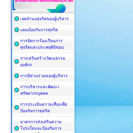
เจตจำนงสุจริตของผู้บริหาร
แผนป้องกันการทุจริต
การจัดการร้องเรียนการ
ทุจริตและประพฤติมิชอบ
การเสริมสร้างวัฒนธรรม
องค์กร
การมีส่วนร่วมของผู้บริหาร
การบริหารและพัฒนา
ทรัพยากรบุคคล
การประเมินความเสี่ยงเพื่อ
ป้องกันการทุจริต
มาตรการส่งเสริมความ
โปร่งใสและป้องกันการ