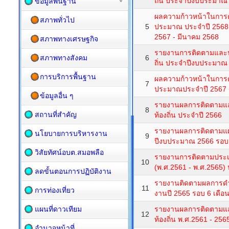
ถิ่น ประจำปีงบประมาณ
ข้อมูลพื้นฐาน
ผลความก้าวหน้าในการ
สภาพทั่วไป
5
ประมาณ ประจำปี 2568 
2567 - มีนาคม 2568
สภาพทางเศรษฐกิจ
รายงานการติดตามและ
สภาพทางสังคม
6
ถิ่น ประจำปีงบประมาณ
การบริการพื้นฐาน
ผลความก้าวหน้าในการ
7
ประมาณประจำปี 2567 (1
ข้อมูลอื่น ๆ
รายงานผลการติดตามแ
8
สถานที่สำคัญ
ท้องถิ่น ประจำปี 2566
รายงานผลการติดตามแ
นโยบายการบริหารงาน
9
ปีงบประมาณ 2566 รอบ 
วิสัยทัศน์อบต.สมอพลือ
รายงานการติดตามประเม
10
(พ.ศ.2561 - พ.ศ.2565)
ลดขั้นตอนการปฏิบัติงาน
รายงานติดตามผลการด
11
การท่องเที่ยว
งานปี 2565 รอบ 6 เดือ
แผนที่ดาวเทียม
รายงานผลการติดตามแ
12
ท้องถิ่น พ.ศ.2561 - 2
อำนาจหน้าที่