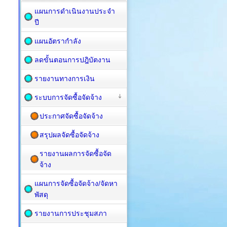
แผนการดำเนินงานประจำ
ปี
แผนอัตรากำลัง
ลดขั้นตอนการปฎิบัตงาน
รายงานทางการเงิน
ระบบการจัดซื้อจัดจ้าง
ประกาศจัดซื้อจัดจ้าง
สรุปผลจัดซื้อจัดจ้าง
รายงานผลการจัดซื้อจัด
จ้าง
แผนการจัดซื้อ​จัดจ้าง/จัดหา
พัสดุ
รายงานการประชุมสภา