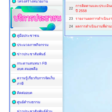
โครงสร้างหน่วยงาน
การติดตามและประเมิ
22
ปี 2558
23
รายงานผลการดำเนินง
24
ผลการดำเนินงานที่ผ่า
คู่มือประชาชน
ประมวลภาพกิจกรรม
ข่าวประชาสัมพันธ์
กระดานสนทนา FB
อบต.สมอพลือ
ความรู้เกี่ยวกับการจัดเก็บ
ภาษี
ติดต่ออบต
ศูนย์ดำรงธรรม
ข่าวประชาสัมพันธ์ด้าน