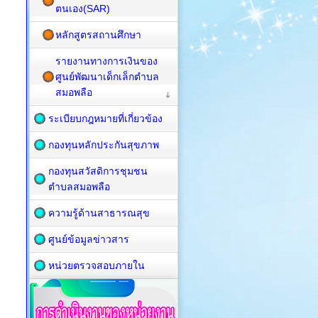
ตนเอง(SAR)
หลักสูตรสถานศึกษา
รายงานทางการเงินของ
ศูนย์พัฒนาเด็กเล็กตำบล
สมอพลือ
ระเบียบกฎหมายที่เกี่ยวข้อง
กองทุนหลักประกันสุขภาพ
กองทุนสวัสดิการชุมชน
ตำบลสมอพลือ
ความรู้ด้านสาธารณสุข
ศูนย์ข้อมูลข่าวสาร
หน่วยตรวจสอบภายใน