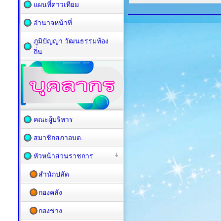
แผนที่ดาวเทียม
อำนาจหน้าที่
ภูมิปัญญา วัฒนธรรมท้อง
ถิ่น
คณะผู้บริหาร
สมาชิกสภาอบต.
หัวหน้าส่วนราชการ
สำนักปลัด
กองคลัง
กองช่าง