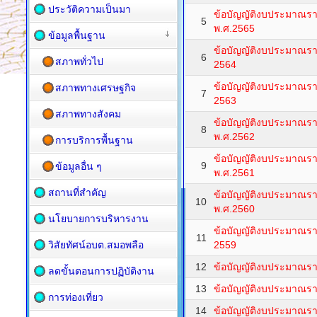
ประวัติความเป็นมา
ข้อบัญญัติงบประมาณร
5
พ.ศ.2565
ข้อมูลพื้นฐาน
ข้อบัญญัติงบประมาณร
6
สภาพทั่วไป
2564
ข้อบัญญัติงบประมาณร
สภาพทางเศรษฐกิจ
7
2563
สภาพทางสังคม
ข้อบัญญัติงบประมาณร
8
พ.ศ.2562
การบริการพื้นฐาน
ข้อบัญญัติงบประมาณร
9
ข้อมูลอื่น ๆ
พ.ศ.2561
สถานที่สำคัญ
ข้อบัญญัติงบประมาณร
10
พ.ศ.2560
นโยบายการบริหารงาน
ข้อบัญญัติงบประมาณร
11
วิสัยทัศน์อบต.สมอพลือ
2559
12
ข้อบัญญัติงบประมาณรา
ลดขั้นตอนการปฏิบัติงาน
13
ข้อบัญญัติงบประมาณรา
การท่องเที่ยว
14
ข้อบัญญัติงบประมาณรา