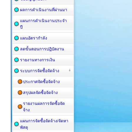
ผลการดำเนินงานที่ผ่านมา
แผนการดำเนินงานประจำ
ปี
แผนอัตรากำลัง
ลดขั้นตอนการปฎิบัตงาน
รายงานทางการเงิน
ระบบการจัดซื้อจัดจ้าง
ประกาศจัดซื้อจัดจ้าง
สรุปผลจัดซื้อจัดจ้าง
รายงานผลการจัดซื้อจัด
จ้าง
แผนการจัดซื้อ​จัดจ้าง/จัดหา
พัสดุ