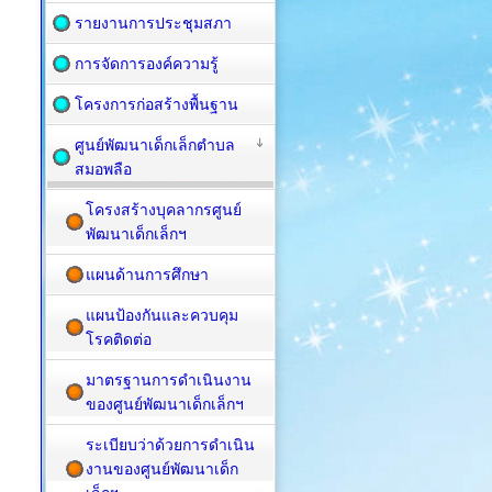
รายงานการประชุมสภา
การจัดการองค์ความรู้
โครงการก่อสร้างพื้นฐาน
ศูนย์พัฒนาเด็กเล็กตำบล
สมอพลือ
โครงสร้างบุคลากรศูนย์
พัฒนาเด็กเล็กฯ
แผนด้านการศึกษา
แผนป้องกันและควบคุม
โรคติดต่อ
มาตรฐานการดำเนินงาน
ของศูนย์พัฒนาเด็กเล็กฯ
ระเบียบว่าด้วยการดำเนิน
งานของศูนย์พัฒนาเด็ก