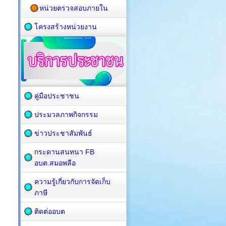
หน่วยตรวจสอบภายใน
โครงสร้างหน่วยงาน
คู่มือประชาชน
ประมวลภาพกิจกรรม
ข่าวประชาสัมพันธ์
กระดานสนทนา FB
อบต.สมอพลือ
ความรู้เกี่ยวกับการจัดเก็บ
ภาษี
ติดต่ออบต