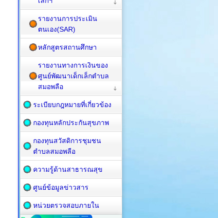
เล็กฯ
รายงานการประเมิน
ตนเอง(SAR)
หลักสูตรสถานศึกษา
รายงานทางการเงินของ
ศูนย์พัฒนาเด็กเล็กตำบล
สมอพลือ
ระเบียบกฎหมายที่เกี่ยวข้อง
กองทุนหลักประกันสุขภาพ
กองทุนสวัสดิการชุมชน
ตำบลสมอพลือ
ความรู้ด้านสาธารณสุข
ศูนย์ข้อมูลข่าวสาร
หน่วยตรวจสอบภายใน