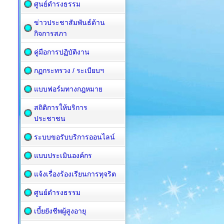
ศูนย์ดำรงธรรม
ข่าวประชาสัมพันธ์ด้าน
กิจการสภา
คู่มือการปฏิบัติงาน
กฏกระทรวง / ระเบียบฯ
แบบฟอร์มทางกฎหมาย
สถิติการให้บริการ
ประชาชน
ระบบขอรับบริการออนไลน์
แบบประเมินองค์กร
แจ้งเรื่องร้องเรียนการทุจริต
ศูนย์ดำรงธรรม
เบี้ยยังชีพผู้สูงอายุ