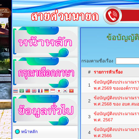
ข้อบัญญั
กรองตามชื่อเรื่อง
#
รายการหัวเรื่อง
ข้อบัญญัติงบประมาณร
1
พ.ศ.2569 ขององค์การบ
ข้อบัญญัติงบประมาณร
2
พ.ศ.2568 ของ อบต.สมอ
ข้อบัญญัติงบประมาณร
3
พ.ศ. 2567
ข้อบัญญัติงบประมาณร
หน้าหลัก
4
พ.ศ.2566