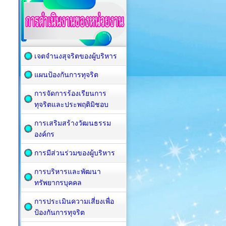
เจตจำนงสุจริตของผู้บริหาร
แผนป้องกันการทุจริต
การจัดการร้องเรียนการ
ทุจริตและประพฤติมิชอบ
การเสริมสร้างวัฒนธรรม
องค์กร
การมีส่วนร่วมของผู้บริหาร
การบริหารและพัฒนา
ทรัพยากรบุคคล
การประเมินความเสี่ยงเพื่อ
ป้องกันการทุจริต