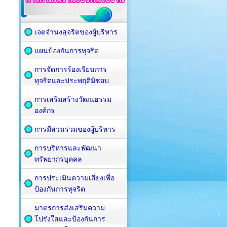
เจตจำนงสุจริตของผู้บริหาร
แผนป้องกันการทุจริต
การจัดการร้องเรียนการ
ทุจริตและประพฤติมิชอบ
การเสริมสร้างวัฒนธรรม
องค์กร
การมีส่วนร่วมของผู้บริหาร
การบริหารและพัฒนา
ทรัพยากรบุคคล
การประเมินความเสี่ยงเพื่อ
ป้องกันการทุจริต
มาตรการส่งเสริมความ
โปร่งใสและป้องกันการ