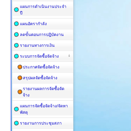
แผนการดำเนินงานประจำ
ปี
แผนอัตรากำลัง
ลดขั้นตอนการปฎิบัตงาน
รายงานทางการเงิน
ระบบการจัดซื้อจัดจ้าง
ประกาศจัดซื้อจัดจ้าง
สรุปผลจัดซื้อจัดจ้าง
รายงานผลการจัดซื้อจัด
จ้าง
แผนการจัดซื้อ​จัดจ้าง/จัดหา
พัสดุ
รายงานการประชุมสภา