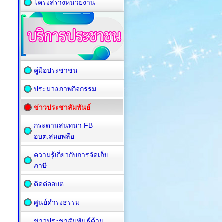
โครงสร้างหน่วยงาน
คู่มือประชาชน
ประมวลภาพกิจกรรม
ข่าวประชาสัมพันธ์
กระดานสนทนา FB
อบต.สมอพลือ
ความรู้เกี่ยวกับการจัดเก็บ
ภาษี
ติดต่ออบต
ศูนย์ดำรงธรรม
ข่าวประชาสัมพันธ์ด้าน