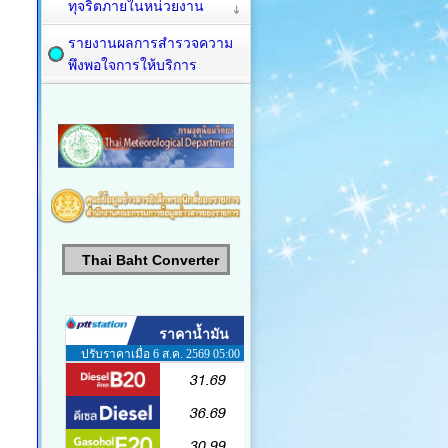
ทุจริตภายในหน่วยงาน
รายงานผลการสำรวจความ
พึงพอใจการให้บริการ
Thai Baht Converter