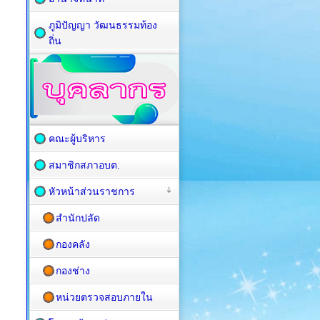
ภูมิปัญญา วัฒนธรรมท้อง
ถิ่น
คณะผู้บริหาร
สมาชิกสภาอบต.
หัวหน้าส่วนราชการ
สำนักปลัด
กองคลัง
กองช่าง
หน่วยตรวจสอบภายใน