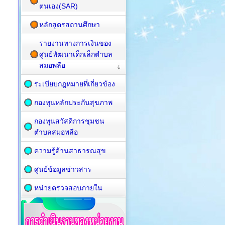
ตนเอง(SAR)
หลักสูตรสถานศึกษา
รายงานทางการเงินของ
ศูนย์พัฒนาเด็กเล็กตำบล
สมอพลือ
ระเบียบกฎหมายที่เกี่ยวข้อง
กองทุนหลักประกันสุขภาพ
กองทุนสวัสดิการชุมชน
ตำบลสมอพลือ
ความรู้ด้านสาธารณสุข
ศูนย์ข้อมูลข่าวสาร
หน่วยตรวจสอบภายใน