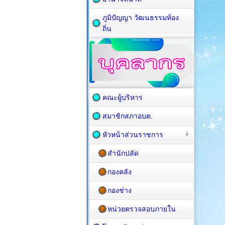
ภูมิปัญญา วัฒนธรรมท้อง
ถิ่น
คณะผู้บริหาร
สมาชิกสภาอบต.
หัวหน้าส่วนราชการ
สำนักปลัด
กองคลัง
กองช่าง
หน่วยตรวจสอบภายใน