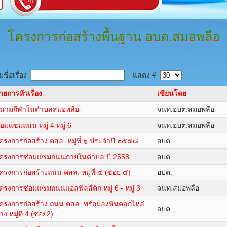
โครงการก่อสร้างพื้นฐาน
อบต.สมอพลือ
ชื่อเรื่อง
แสดง #
ายการหัวเรื่อง
เขียนโดย
นามกีฬาในตำบลสมอพลือ
จนท.อบต.สมอพลือ
่อมแซมถนน หมู่ 4 หมู่ 6
จนท.อบต.สมอพลือ
ครงการก่อสร้าง คสล. หมู่ที่ ๖ ประจำปี ๒๕๕๘
อบต.
ครงการซ่อมแซมถนนภายในตำบล ปี 2558
อบต.
ครงการก่อสร้างถนน คสล. หมู่ที่ ๔ (ซอย ๔)
อบต.
ครงการซ่อมแซมถนนแอลฟัลส์ติก หมู่ 6 - หมู่ 3
จนท.สมอพลือ
ครงการก่อสร้าง ถนน คสล. พร้อมลงหินคลุกไหล่
อบต.
าง หมู่ที่ 4 (ซอย2)