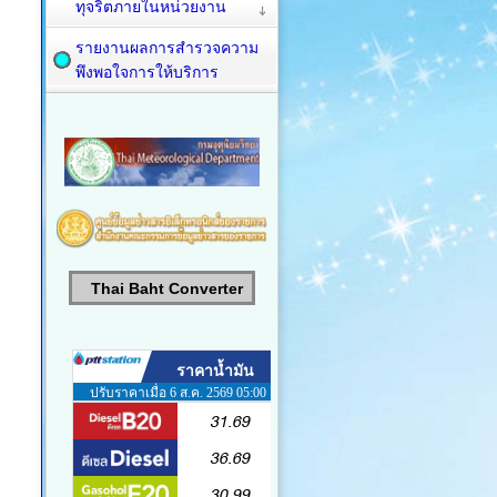
ทุจริตภายในหน่วยงาน
รายงานผลการสำรวจความ
พึงพอใจการให้บริการ
Thai Baht Converter