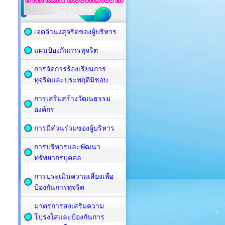
เจตจำนงสุจริตของผู้บริหาร
แผนป้องกันการทุจริต
การจัดการร้องเรียนการ
ทุจริตและประพฤติมิชอบ
การเสริมสร้างวัฒนธรรม
องค์กร
การมีส่วนร่วมของผู้บริหาร
การบริหารและพัฒนา
ทรัพยากรบุคคล
การประเมินความเสี่ยงเพื่อ
ป้องกันการทุจริต
มาตรการส่งเสริมความ
โปร่งใสและป้องกันการ