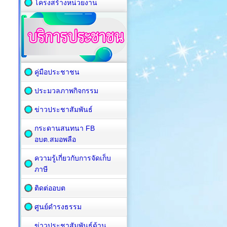
โครงสร้างหน่วยงาน
คู่มือประชาชน
ประมวลภาพกิจกรรม
ข่าวประชาสัมพันธ์
กระดานสนทนา FB
อบต.สมอพลือ
ความรู้เกี่ยวกับการจัดเก็บ
ภาษี
ติดต่ออบต
ศูนย์ดำรงธรรม
ข่าวประชาสัมพันธ์ด้าน