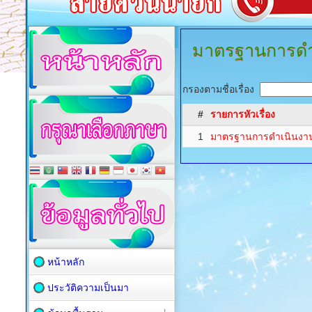
มาตรฐานการดำเ
กรองตามชื่อเรื่อง
#
รายการหัวเรื่อง
1
มาตรฐานการดำเนินงาน
หน้าหลัก
ประวัติความเป็นมา