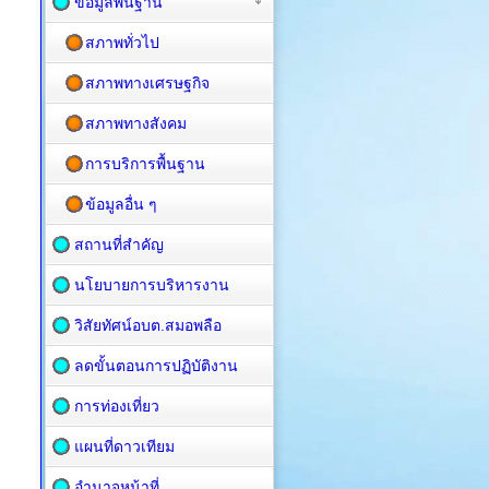
ข้อมูลพื้นฐาน
สภาพทั่วไป
สภาพทางเศรษฐกิจ
สภาพทางสังคม
การบริการพื้นฐาน
ข้อมูลอื่น ๆ
สถานที่สำคัญ
นโยบายการบริหารงาน
วิสัยทัศน์อบต.สมอพลือ
ลดขั้นตอนการปฏิบัติงาน
การท่องเที่ยว
แผนที่ดาวเทียม
อำนาจหน้าที่