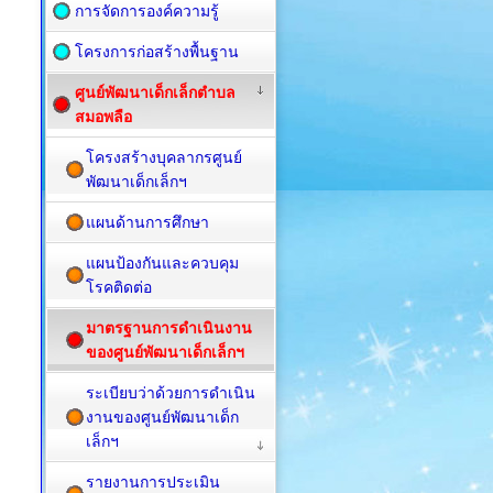
การจัดการองค์ความรู้
โครงการก่อสร้างพื้นฐาน
ศูนย์พัฒนาเด็กเล็กตำบล
สมอพลือ
โครงสร้างบุคลากรศูนย์
พัฒนาเด็กเล็กฯ
แผนด้านการศึกษา
แผนป้องกันและควบคุม
โรคติดต่อ
มาตรฐานการดำเนินงาน
ของศูนย์พัฒนาเด็กเล็กฯ
ระเบียบว่าด้วยการดำเนิน
งานของศูนย์พัฒนาเด็ก
เล็กฯ
รายงานการประเมิน