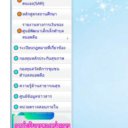
ตนเอง(SAR)
หลักสูตรสถานศึกษา
รายงานทางการเงินของ
ศูนย์พัฒนาเด็กเล็กตำบล
สมอพลือ
ระเบียบกฎหมายที่เกี่ยวข้อง
กองทุนหลักประกันสุขภาพ
กองทุนสวัสดิการชุมชน
ตำบลสมอพลือ
ความรู้ด้านสาธารณสุข
ศูนย์ข้อมูลข่าวสาร
หน่วยตรวจสอบภายใน