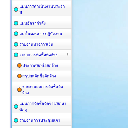
แผนการดำเนินงานประจำ
ปี
แผนอัตรากำลัง
ลดขั้นตอนการปฎิบัตงาน
รายงานทางการเงิน
ระบบการจัดซื้อจัดจ้าง
ประกาศจัดซื้อจัดจ้าง
สรุปผลจัดซื้อจัดจ้าง
รายงานผลการจัดซื้อจัด
จ้าง
แผนการจัดซื้อ​จัดจ้าง/จัดหา
พัสดุ
รายงานการประชุมสภา