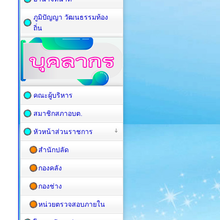
ภูมิปัญญา วัฒนธรรมท้อง
ถิ่น
คณะผู้บริหาร
สมาชิกสภาอบต.
หัวหน้าส่วนราชการ
สำนักปลัด
กองคลัง
กองช่าง
หน่วยตรวจสอบภายใน