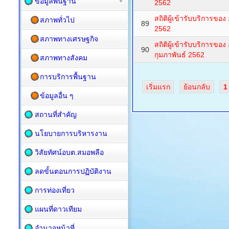
ข้อมูลพื้นฐาน
2562
สถิติผู้เข้ารับบริการข
สภาพทั่วไป
89
2562
สภาพทางเศรษฐกิจ
สถิติผู้เข้ารับบริการขอ
90
กุมภาพันธ์ 2562
สภาพทางสังคม
การบริการพื้นฐาน
เริ่มแรก
ย้อนกลับ
1
ข้อมูลอื่น ๆ
สถานที่สำคัญ
นโยบายการบริหารงาน
วิสัยทัศน์อบต.สมอพลือ
ลดขั้นตอนการปฏิบัติงาน
การท่องเที่ยว
แผนที่ดาวเทียม
อำนาจหน้าที่