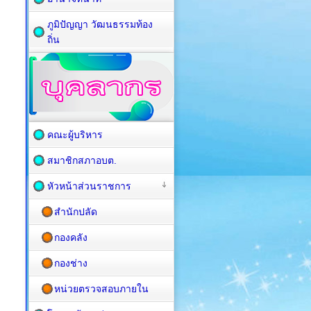
ภูมิปัญญา วัฒนธรรมท้อง
ถิ่น
คณะผู้บริหาร
สมาชิกสภาอบต.
หัวหน้าส่วนราชการ
สำนักปลัด
กองคลัง
กองช่าง
หน่วยตรวจสอบภายใน