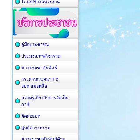
โครงสร้างหน่วยงาน
คู่มือประชาชน
ประมวลภาพกิจกรรม
ข่าวประชาสัมพันธ์
กระดานสนทนา FB
อบต.สมอพลือ
ความรู้เกี่ยวกับการจัดเก็บ
ภาษี
ติดต่ออบต
ศูนย์ดำรงธรรม
ข่าวประชาสัมพันธ์ด้าน