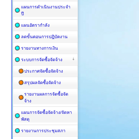
แผนการดำเนินงานประจำ
ปี
แผนอัตรากำลัง
ลดขั้นตอนการปฎิบัตงาน
รายงานทางการเงิน
ระบบการจัดซื้อจัดจ้าง
ประกาศจัดซื้อจัดจ้าง
สรุปผลจัดซื้อจัดจ้าง
รายงานผลการจัดซื้อจัด
จ้าง
แผนการจัดซื้อ​จัดจ้าง/จัดหา
พัสดุ
รายงานการประชุมสภา