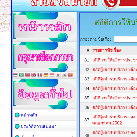
สถิติการให้
กรองตามชื่อเรื่อง
#
รายการหัวเรื่อง
81
สถิติการให้บริการประ
82
สถิติผู้เข้ารับบริการ เด
83
สถิติผู้เข้ารับบริการ เด
84
สถิติผู้เข้ารับบริการ เ
85
สถิติการให้บริการประ
86
สถิติผู้เข้ารับบริการ เด
หน้าหลัก
สถิติผู้เข้ารับบริการขอ
87
พฤษภาคม 2562
ประวัติความเป็นมา
สถิติผู้เข้ารับบริการข
88