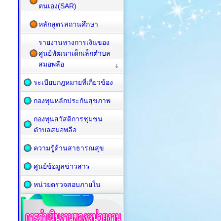
ตนเอง(SAR)
หลักสูตรสถานศึกษา
รายงานทางการเงินของ
ศูนย์พัฒนาเด็กเล็กตำบล
สมอพลือ
ระเบียบกฎหมายที่เกี่ยวข้อง
กองทุนหลักประกันสุขภาพ
กองทุนสวัสดิการชุมชน
ตำบลสมอพลือ
ความรู้ด้านสาธารณสุข
ศูนย์ข้อมูลข่าวสาร
หน่วยตรวจสอบภายใน