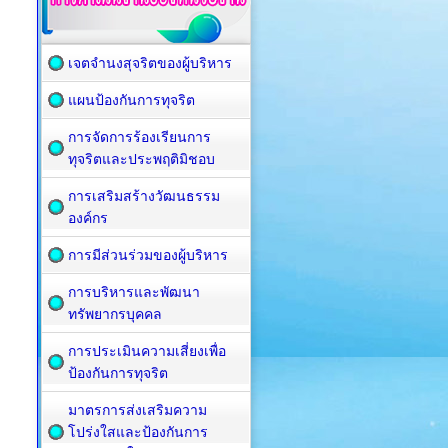
เจตจำนงสุจริตของผู้บริหาร
แผนป้องกันการทุจริต
การจัดการร้องเรียนการ
ทุจริตและประพฤติมิชอบ
การเสริมสร้างวัฒนธรรม
องค์กร
การมีส่วนร่วมของผู้บริหาร
การบริหารและพัฒนา
ทรัพยากรบุคคล
การประเมินความเสี่ยงเพื่อ
ป้องกันการทุจริต
มาตรการส่งเสริมความ
โปร่งใสและป้องกันการ