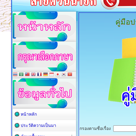
คู่มื
หน้าหลัก
ประวัติความเป็นมา
กรองตามชื่อเรื่อง