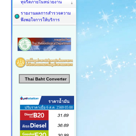
ทุจริตภายในหน่วยงาน
รายงานผลการสำรวจความ
พึงพอใจการให้บริการ
Thai Baht Converter