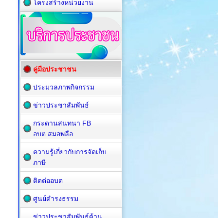
โครงสร้างหน่วยงาน
คู่มือประชาชน
ประมวลภาพกิจกรรม
ข่าวประชาสัมพันธ์
กระดานสนทนา FB
อบต.สมอพลือ
ความรู้เกี่ยวกับการจัดเก็บ
ภาษี
ติดต่ออบต
ศูนย์ดำรงธรรม
ข่าวประชาสัมพันธ์ด้าน