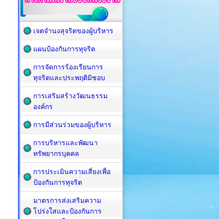
เจตจำนงสุจริตของผู้บริหาร
แผนป้องกันการทุจริต
การจัดการร้องเรียนการ
ทุจริตและประพฤติมิชอบ
การเสริมสร้างวัฒนธรรม
องค์กร
การมีส่วนร่วมของผู้บริหาร
การบริหารและพัฒนา
ทรัพยากรบุคคล
การประเมินความเสี่ยงเพื่อ
ป้องกันการทุจริต
มาตรการส่งเสริมความ
โปร่งใสและป้องกันการ