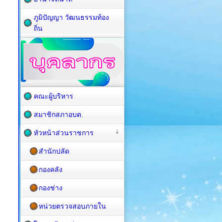
ภูมิปัญญา วัฒนธรรมท้อง
ถิ่น
คณะผู้บริหาร
สมาชิกสภาอบต.
หัวหน้าส่วนราชการ
สำนักปลัด
กองคลัง
กองช่าง
หน่วยตรวจสอบภายใน