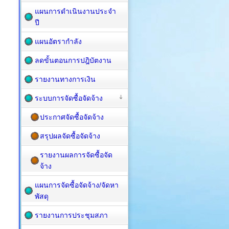
แผนการดำเนินงานประจำ
ปี
แผนอัตรากำลัง
ลดขั้นตอนการปฎิบัตงาน
รายงานทางการเงิน
ระบบการจัดซื้อจัดจ้าง
ประกาศจัดซื้อจัดจ้าง
สรุปผลจัดซื้อจัดจ้าง
รายงานผลการจัดซื้อจัด
จ้าง
แผนการจัดซื้อ​จัดจ้าง/จัดหา
พัสดุ
รายงานการประชุมสภา