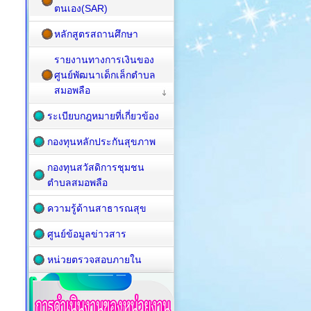
ตนเอง(SAR)
หลักสูตรสถานศึกษา
รายงานทางการเงินของ
ศูนย์พัฒนาเด็กเล็กตำบล
สมอพลือ
ระเบียบกฎหมายที่เกี่ยวข้อง
กองทุนหลักประกันสุขภาพ
กองทุนสวัสดิการชุมชน
ตำบลสมอพลือ
ความรู้ด้านสาธารณสุข
ศูนย์ข้อมูลข่าวสาร
หน่วยตรวจสอบภายใน