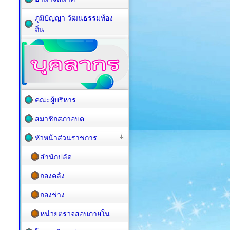
ภูมิปัญญา วัฒนธรรมท้อง
ถิ่น
คณะผู้บริหาร
สมาชิกสภาอบต.
หัวหน้าส่วนราชการ
สำนักปลัด
กองคลัง
กองช่าง
หน่วยตรวจสอบภายใน