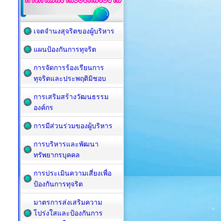
เจตจำนงสุจริตของผู้บริหาร
แผนป้องกันการทุจริต
การจัดการร้องเรียนการ
ทุจริตและประพฤติมิชอบ
การเสริมสร้างวัฒนธรรม
องค์กร
การมีส่วนร่วมของผู้บริหาร
การบริหารและพัฒนา
ทรัพยากรบุคคล
การประเมินความเสี่ยงเพื่อ
ป้องกันการทุจริต
มาตรการส่งเสริมความ
โปร่งใสและป้องกันการ