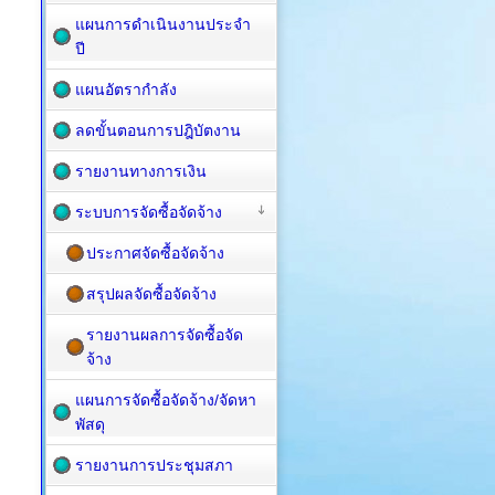
แผนการดำเนินงานประจำ
ปี
แผนอัตรากำลัง
ลดขั้นตอนการปฎิบัตงาน
รายงานทางการเงิน
ระบบการจัดซื้อจัดจ้าง
ประกาศจัดซื้อจัดจ้าง
สรุปผลจัดซื้อจัดจ้าง
รายงานผลการจัดซื้อจัด
จ้าง
แผนการจัดซื้อ​จัดจ้าง/จัดหา
พัสดุ
รายงานการประชุมสภา