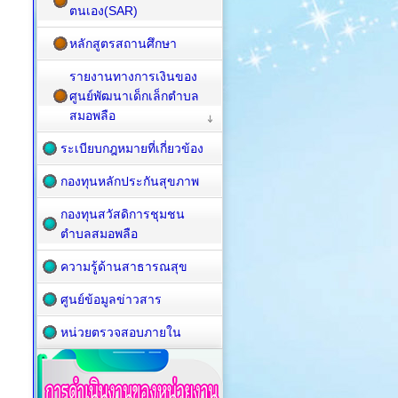
ตนเอง(SAR)
หลักสูตรสถานศึกษา
รายงานทางการเงินของ
ศูนย์พัฒนาเด็กเล็กตำบล
สมอพลือ
ระเบียบกฎหมายที่เกี่ยวข้อง
กองทุนหลักประกันสุขภาพ
กองทุนสวัสดิการชุมชน
ตำบลสมอพลือ
ความรู้ด้านสาธารณสุข
ศูนย์ข้อมูลข่าวสาร
หน่วยตรวจสอบภายใน