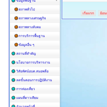
ข้อมูลพื้นฐาน
สภาพทั่วไป
เริ่มแรก
ย้อน
สภาพทางเศรษฐกิจ
สภาพทางสังคม
การบริการพื้นฐาน
ข้อมูลอื่น ๆ
สถานที่สำคัญ
นโยบายการบริหารงาน
วิสัยทัศน์อบต.สมอพลือ
ลดขั้นตอนการปฏิบัติงาน
การท่องเที่ยว
แผนที่ดาวเทียม
อำนาจหน้าที่