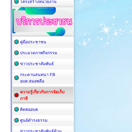
โครงสร้างหน่วยงาน
คู่มือประชาชน
ประมวลภาพกิจกรรม
ข่าวประชาสัมพันธ์
กระดานสนทนา FB
อบต.สมอพลือ
ความรู้เกี่ยวกับการจัดเก็บ
ภาษี
ติดต่ออบต
ศูนย์ดำรงธรรม
ข่าวประชาสัมพันธ์ด้าน