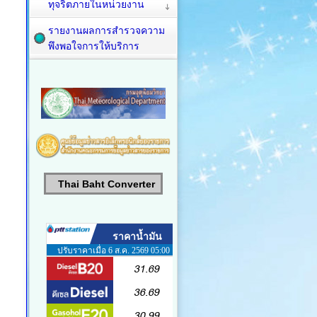
ทุจริตภายในหน่วยงาน
รายงานผลการสำรวจความ
พึงพอใจการให้บริการ
Thai Baht Converter