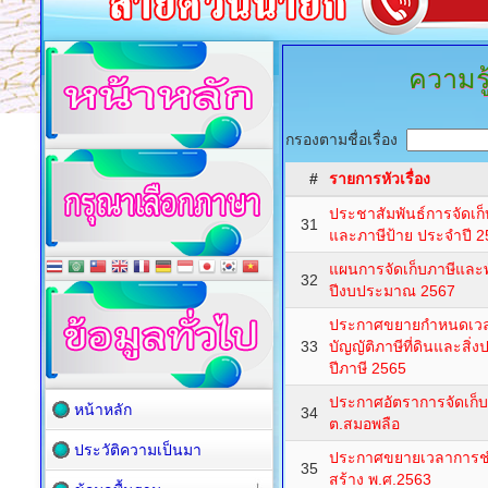
ความรู
กรองตามชื่อเรื่อง
#
รายการหัวเรื่อง
ประชาสัมพันธ์การจัดเก็
31
และภาษีป้าย ประจำปี 
แผนการจัดเก็บภาษีและ
32
ปีงบประมาณ 2567
ประกาศขยายกำหนดเว
33
บัญญัติภาษีที่ดินและสิ่
ปีภาษี 2565
ประกาศอัตราการจัดเก็บ
หน้าหลัก
34
ต.สมอพลือ
ประวัติความเป็นมา
ประกาศขยายเวลาการชำร
35
สร้าง พ.ศ.2563