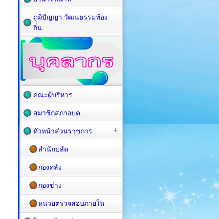
ภูมิปัญญา วัฒนธรรมท้อง
ถิ่น
คณะผู้บริหาร
สมาชิกสภาอบต.
หัวหน้าส่วนราชการ
สำนักปลัด
กองคลัง
กองช่าง
หน่วยตรวจสอบภายใน