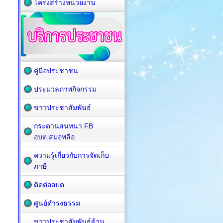
โครงสร้างหน่วยงาน
คู่มือประชาชน
ประมวลภาพกิจกรรม
ข่าวประชาสัมพันธ์
กระดานสนทนา FB
อบต.สมอพลือ
ความรู้เกี่ยวกับการจัดเก็บ
ภาษี
ติดต่ออบต
ศูนย์ดำรงธรรม
ข่าวประชาสัมพันธ์ด้าน