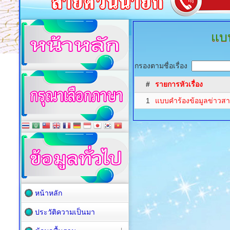
แบ
กรองตามชื่อเรื่อง
#
รายการหัวเรื่อง
1
แบบคำร้องข้อมูลข่าวส
หน้าหลัก
ประวัติความเป็นมา