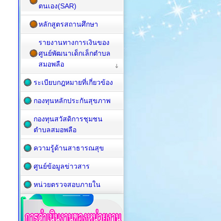
ตนเอง(SAR)
หลักสูตรสถานศึกษา
รายงานทางการเงินของ
ศูนย์พัฒนาเด็กเล็กตำบล
สมอพลือ
ระเบียบกฎหมายที่เกี่ยวข้อง
กองทุนหลักประกันสุขภาพ
กองทุนสวัสดิการชุมชน
ตำบลสมอพลือ
ความรู้ด้านสาธารณสุข
ศูนย์ข้อมูลข่าวสาร
หน่วยตรวจสอบภายใน