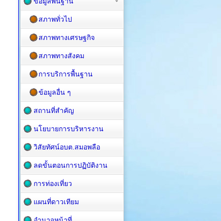
ข้อมูลพื้นฐาน
สภาพทั่วไป
สภาพทางเศรษฐกิจ
สภาพทางสังคม
การบริการพื้นฐาน
ข้อมูลอื่น ๆ
สถานที่สำคัญ
นโยบายการบริหารงาน
วิสัยทัศน์อบต.สมอพลือ
ลดขั้นตอนการปฏิบัติงาน
การท่องเที่ยว
แผนที่ดาวเทียม
อำนาจหน้าที่