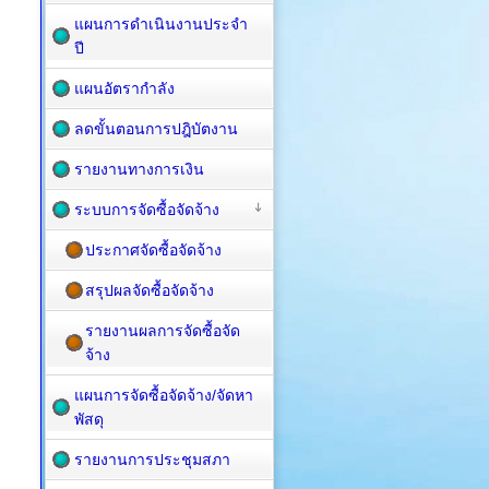
แผนการดำเนินงานประจำ
ปี
แผนอัตรากำลัง
ลดขั้นตอนการปฎิบัตงาน
รายงานทางการเงิน
ระบบการจัดซื้อจัดจ้าง
ประกาศจัดซื้อจัดจ้าง
สรุปผลจัดซื้อจัดจ้าง
รายงานผลการจัดซื้อจัด
จ้าง
แผนการจัดซื้อ​จัดจ้าง/จัดหา
พัสดุ
รายงานการประชุมสภา