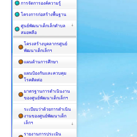
การจัดการองค์ความรู้
โครงการก่อสร้างพื้นฐาน
ศูนย์พัฒนาเด็กเล็กตำบล
สมอพลือ
โครงสร้างบุคลากรศูนย์
พัฒนาเด็กเล็กฯ
แผนด้านการศึกษา
แผนป้องกันและควบคุม
โรคติดต่อ
มาตรฐานการดำเนินงาน
ของศูนย์พัฒนาเด็กเล็กฯ
ระเบียบว่าด้วยการดำเนิน
งานของศูนย์พัฒนาเด็ก
เล็กฯ
รายงานการประเมิน