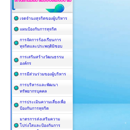
เจตจำนงสุจริตของผู้บริหาร
แผนป้องกันการทุจริต
การจัดการร้องเรียนการ
ทุจริตและประพฤติมิชอบ
การเสริมสร้างวัฒนธรรม
องค์กร
การมีส่วนร่วมของผู้บริหาร
การบริหารและพัฒนา
ทรัพยากรบุคคล
การประเมินความเสี่ยงเพื่อ
ป้องกันการทุจริต
มาตรการส่งเสริมความ
โปร่งใสและป้องกันการ