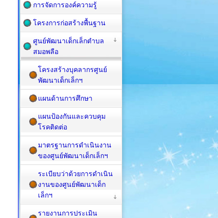
การจัดการองค์ความรู้
โครงการก่อสร้างพื้นฐาน
ศูนย์พัฒนาเด็กเล็กตำบล
สมอพลือ
โครงสร้างบุคลากรศูนย์
พัฒนาเด็กเล็กฯ
แผนด้านการศึกษา
แผนป้องกันและควบคุม
โรคติดต่อ
มาตรฐานการดำเนินงาน
ของศูนย์พัฒนาเด็กเล็กฯ
ระเบียบว่าด้วยการดำเนิน
งานของศูนย์พัฒนาเด็ก
เล็กฯ
รายงานการประเมิน