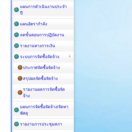
แผนการดำเนินงานประจำ
ปี
แผนอัตรากำลัง
ลดขั้นตอนการปฎิบัตงาน
รายงานทางการเงิน
ระบบการจัดซื้อจัดจ้าง
ประกาศจัดซื้อจัดจ้าง
สรุปผลจัดซื้อจัดจ้าง
รายงานผลการจัดซื้อจัด
จ้าง
แผนการจัดซื้อ​จัดจ้าง/จัดหา
พัสดุ
รายงานการประชุมสภา