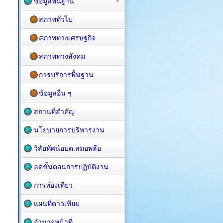
ข้อมูลพื้นฐาน
สภาพทั่วไป
สภาพทางเศรษฐกิจ
สภาพทางสังคม
การบริการพื้นฐาน
ข้อมูลอื่น ๆ
สถานที่สำคัญ
นโยบายการบริหารงาน
วิสัยทัศน์อบต.สมอพลือ
ลดขั้นตอนการปฏิบัติงาน
การท่องเที่ยว
แผนที่ดาวเทียม
อำนาจหน้าที่