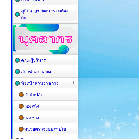
ภูมิปัญญา วัฒนธรรมท้อง
ถิ่น
คณะผู้บริหาร
สมาชิกสภาอบต.
หัวหน้าส่วนราชการ
สำนักปลัด
กองคลัง
กองช่าง
หน่วยตรวจสอบภายใน