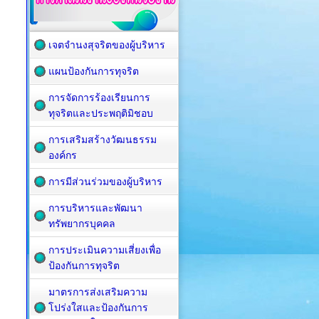
เจตจำนงสุจริตของผู้บริหาร
แผนป้องกันการทุจริต
การจัดการร้องเรียนการ
ทุจริตและประพฤติมิชอบ
การเสริมสร้างวัฒนธรรม
องค์กร
การมีส่วนร่วมของผู้บริหาร
การบริหารและพัฒนา
ทรัพยากรบุคคล
การประเมินความเสี่ยงเพื่อ
ป้องกันการทุจริต
มาตรการส่งเสริมความ
โปร่งใสและป้องกันการ