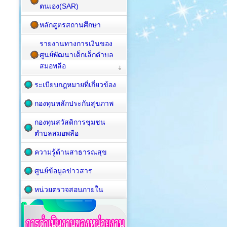
ตนเอง(SAR)
หลักสูตรสถานศึกษา
รายงานทางการเงินของ
ศูนย์พัฒนาเด็กเล็กตำบล
สมอพลือ
ระเบียบกฎหมายที่เกี่ยวข้อง
กองทุนหลักประกันสุขภาพ
กองทุนสวัสดิการชุมชน
ตำบลสมอพลือ
ความรู้ด้านสาธารณสุข
ศูนย์ข้อมูลข่าวสาร
หน่วยตรวจสอบภายใน