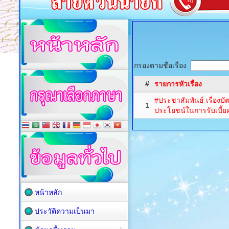
กรองตามชื่อเรื่อง
#
รายการหัวเรื่อง
#ประชาสัมพันธ์ เรื่องบ
1
ประโยชน์ในการรับเบี้ย
หน้าหลัก
ประวัติความเป็นมา