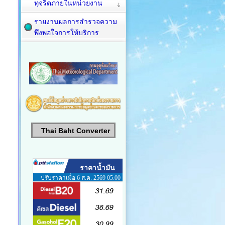
ทุจริตภายในหน่วยงาน
รายงานผลการสำรวจความ
พึงพอใจการให้บริการ
Thai Baht Converter