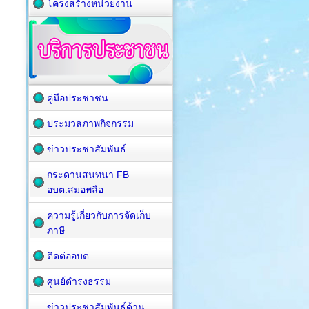
โครงสร้างหน่วยงาน
คู่มือประชาชน
ประมวลภาพกิจกรรม
ข่าวประชาสัมพันธ์
กระดานสนทนา FB
อบต.สมอพลือ
ความรู้เกี่ยวกับการจัดเก็บ
ภาษี
ติดต่ออบต
ศูนย์ดำรงธรรม
ข่าวประชาสัมพันธ์ด้าน