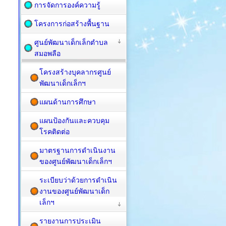
การจัดการองค์ความรู้
โครงการก่อสร้างพื้นฐาน
ศูนย์พัฒนาเด็กเล็กตำบล
สมอพลือ
โครงสร้างบุคลากรศูนย์
พัฒนาเด็กเล็กฯ
แผนด้านการศึกษา
แผนป้องกันและควบคุม
โรคติดต่อ
มาตรฐานการดำเนินงาน
ของศูนย์พัฒนาเด็กเล็กฯ
ระเบียบว่าด้วยการดำเนิน
งานของศูนย์พัฒนาเด็ก
เล็กฯ
รายงานการประเมิน