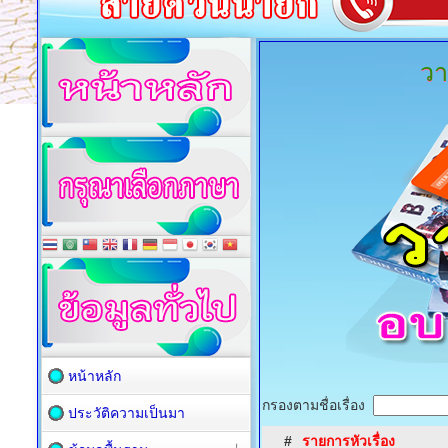
วา
หน้าหลัก
กรองตามชื่อเรื่อง
ประวัติความเป็นมา
#
รายการหัวเรื่อง