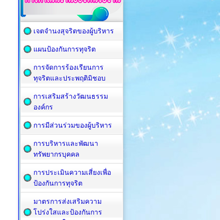
เจตจำนงสุจริตของผู้บริหาร
แผนป้องกันการทุจริต
การจัดการร้องเรียนการ
ทุจริตและประพฤติมิชอบ
การเสริมสร้างวัฒนธรรม
องค์กร
การมีส่วนร่วมของผู้บริหาร
การบริหารและพัฒนา
ทรัพยากรบุคคล
การประเมินความเสี่ยงเพื่อ
ป้องกันการทุจริต
มาตรการส่งเสริมความ
โปร่งใสและป้องกันการ