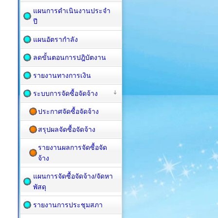
แผนการดำเนินงานประจำ
ปี
แผนอัตรากำลัง
ลดขั้นตอนการปฎิบัตงาน
รายงานทางการเงิน
ระบบการจัดซื้อจัดจ้าง
ประกาศจัดซื้อจัดจ้าง
สรุปผลจัดซื้อจัดจ้าง
รายงานผลการจัดซื้อจัด
จ้าง
แผนการจัดซื้อ​จัดจ้าง/จัดหา
พัสดุ
รายงานการประชุมสภา