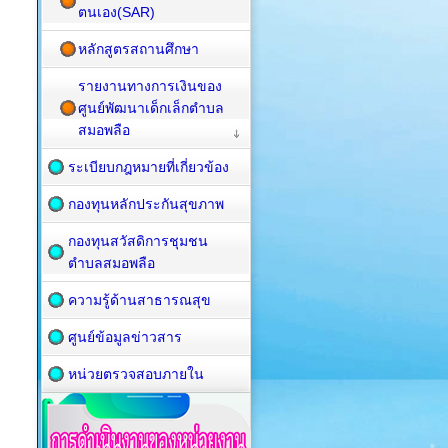
ตนเอง(SAR)
หลักสูตรสถานศึกษา
รายงานทางการเงินของ
ศูนย์พัฒนาเด็กเล็กตำบล
สมอพลือ
ระเบียบกฎหมายที่เกี่ยวข้อง
กองทุนหลักประกันสุขภาพ
กองทุนสวัสดิการชุมชน
ตำบลสมอพลือ
ความรู้ด้านสาธารณสุข
ศูนย์ข้อมูลข่าวสาร
หน่วยตรวจสอบภายใน