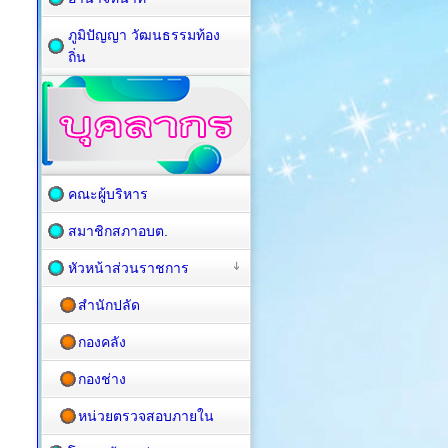
ภูมิปัญญา วัฒนธรรมท้อง
ถิ่น
คณะผู้บริหาร
สมาชิกสภาอบต.
หัวหน้าส่วนราชการ
สำนักปลัด
กองคลัง
กองช่าง
หน่วยตรวจสอบภายใน