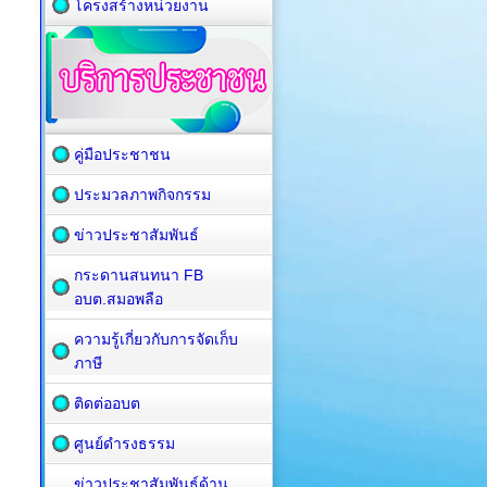
โครงสร้างหน่วยงาน
คู่มือประชาชน
ประมวลภาพกิจกรรม
ข่าวประชาสัมพันธ์
กระดานสนทนา FB
อบต.สมอพลือ
ความรู้เกี่ยวกับการจัดเก็บ
ภาษี
ติดต่ออบต
ศูนย์ดำรงธรรม
ข่าวประชาสัมพันธ์ด้าน