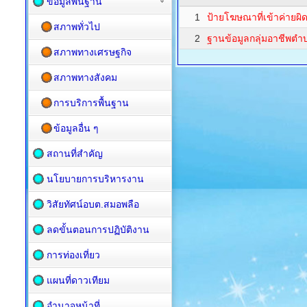
ข้อมูลพื้นฐาน
1
ป้ายโฆษณาที่เข้าค่ายผ
สภาพทั่วไป
2
ฐานข้อมูลกลุ่มอาชีพต
สภาพทางเศรษฐกิจ
สภาพทางสังคม
การบริการพื้นฐาน
ข้อมูลอื่น ๆ
สถานที่สำคัญ
นโยบายการบริหารงาน
วิสัยทัศน์อบต.สมอพลือ
ลดขั้นตอนการปฏิบัติงาน
การท่องเที่ยว
แผนที่ดาวเทียม
อำนาจหน้าที่