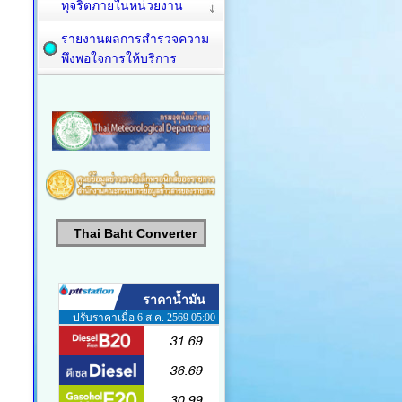
ทุจริตภายในหน่วยงาน
รายงานผลการสำรวจความ
พึงพอใจการให้บริการ
Thai Baht Converter