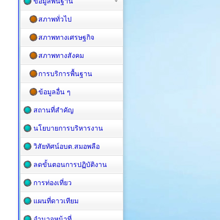
ข้อมูลพื้นฐาน
สภาพทั่วไป
สภาพทางเศรษฐกิจ
สภาพทางสังคม
การบริการพื้นฐาน
ข้อมูลอื่น ๆ
สถานที่สำคัญ
นโยบายการบริหารงาน
วิสัยทัศน์อบต.สมอพลือ
ลดขั้นตอนการปฏิบัติงาน
การท่องเที่ยว
แผนที่ดาวเทียม
อำนาจหน้าที่