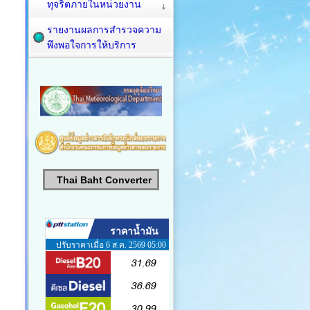
ทุจริตภายในหน่วยงาน
รายงานผลการสำรวจความ
พึงพอใจการให้บริการ
Thai Baht Converter