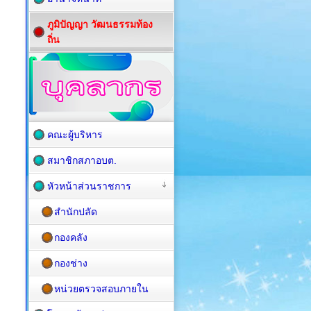
ภูมิปัญญา วัฒนธรรมท้อง
ถิ่น
คณะผู้บริหาร
สมาชิกสภาอบต.
หัวหน้าส่วนราชการ
สำนักปลัด
กองคลัง
กองช่าง
หน่วยตรวจสอบภายใน