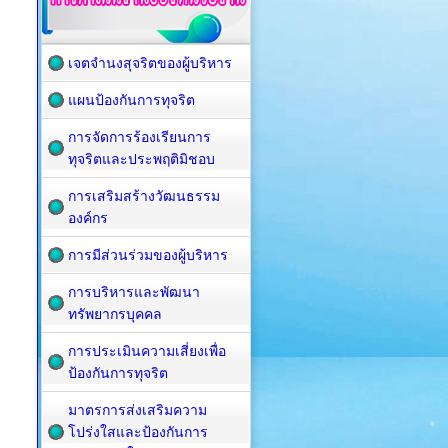
เจตจำนงสุจริตของผู้บริหาร
แผนป้องกันการทุจริต
การจัดการร้องเรียนการ
ทุจริตและประพฤติมิชอบ
การเสริมสร้างวัฒนธรรม
องค์กร
การมีส่วนร่วมของผู้บริหาร
การบริหารและพัฒนา
ทรัพยากรบุคคล
การประเมินความเสี่ยงเพื่อ
ป้องกันการทุจริต
มาตรการส่งเสริมความ
โปร่งใสและป้องกันการ