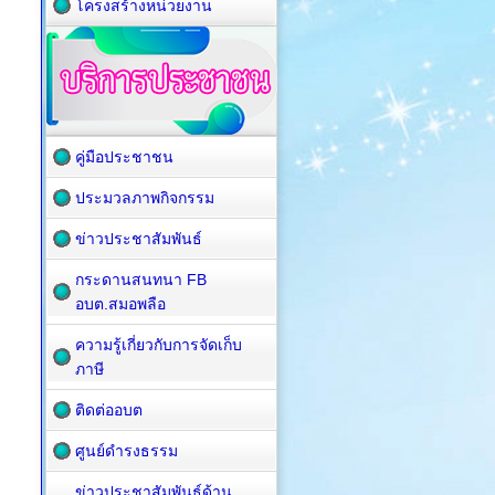
โครงสร้างหน่วยงาน
คู่มือประชาชน
ประมวลภาพกิจกรรม
ข่าวประชาสัมพันธ์
กระดานสนทนา FB
อบต.สมอพลือ
ความรู้เกี่ยวกับการจัดเก็บ
ภาษี
ติดต่ออบต
ศูนย์ดำรงธรรม
ข่าวประชาสัมพันธ์ด้าน