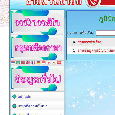
ภูมิป
กรองตามชื่อเรื่อง
#
รายการหัวเรื่อง
1
ฐานข้อมูลภูมิปัญญาท้อ
หน้าหลัก
ประวัติความเป็นมา