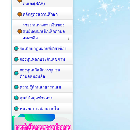
ตนเอง(SAR)
หลักสูตรสถานศึกษา
รายงานทางการเงินของ
ศูนย์พัฒนาเด็กเล็กตำบล
สมอพลือ
ระเบียบกฎหมายที่เกี่ยวข้อง
กองทุนหลักประกันสุขภาพ
กองทุนสวัสดิการชุมชน
ตำบลสมอพลือ
ความรู้ด้านสาธารณสุข
ศูนย์ข้อมูลข่าวสาร
หน่วยตรวจสอบภายใน