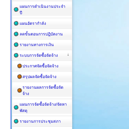
แผนการดำเนินงานประจำ
ปี
แผนอัตรากำลัง
ลดขั้นตอนการปฎิบัตงาน
รายงานทางการเงิน
ระบบการจัดซื้อจัดจ้าง
ประกาศจัดซื้อจัดจ้าง
สรุปผลจัดซื้อจัดจ้าง
รายงานผลการจัดซื้อจัด
จ้าง
แผนการจัดซื้อ​จัดจ้าง/จัดหา
พัสดุ
รายงานการประชุมสภา