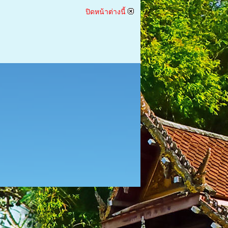
ปิดหน้าต่างนี้