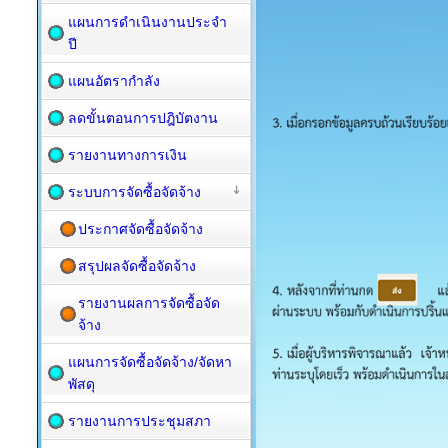
แผนการดำเนินงานประจำ
ปี
แผนอัตรากำลัง
ลดขั้นตอนการปฎิบัตงาน
รายงานทางการเงิน
ระบบการจัดซื้อจัดจ้าง
ประกาศจัดซื้อจัดจ้าง
สรุปผลจัดซื้อจัดจ้าง
รายงานผลการจัดซื้อจัด
จ้าง
แผนการจัดซื้อ​จัดจ้าง/จัดหา
พัสดุ
รายงานการประชุมสภา