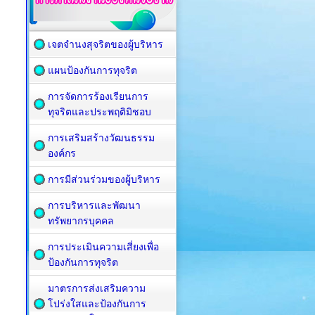
เจตจำนงสุจริตของผู้บริหาร
แผนป้องกันการทุจริต
การจัดการร้องเรียนการ
ทุจริตและประพฤติมิชอบ
การเสริมสร้างวัฒนธรรม
องค์กร
การมีส่วนร่วมของผู้บริหาร
การบริหารและพัฒนา
ทรัพยากรบุคคล
การประเมินความเสี่ยงเพื่อ
ป้องกันการทุจริต
มาตรการส่งเสริมความ
โปร่งใสและป้องกันการ