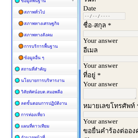
ข้อมูลพื้นฐาน
สภาพทั่วไป
สภาพทางเศรษฐกิจ
สภาพทางสังคม
การบริการพื้นฐาน
ข้อมูลอื่น ๆ
สถานที่สำคัญ
นโยบายการบริหารงาน
วิสัยทัศน์อบต.สมอพลือ
ลดขั้นตอนการปฏิบัติงาน
การท่องเที่ยว
แผนที่ดาวเทียม
อำนาจหน้าที่