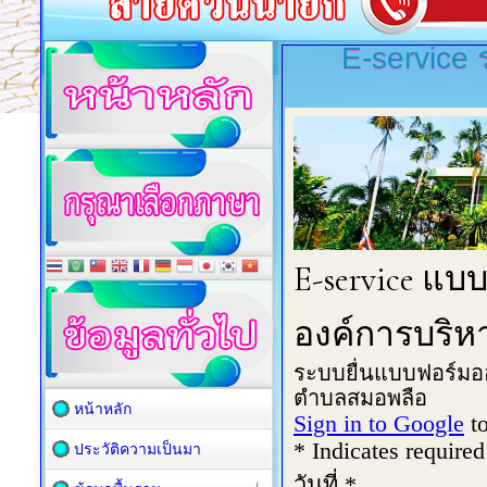
E-service
หน้าหลัก
ประวัติความเป็นมา