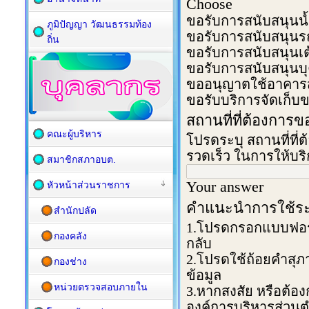
ภูมิปัญญา วัฒนธรรมท้อง
ถิ่น
คณะผู้บริหาร
สมาชิกสภาอบต.
หัวหน้าส่วนราชการ
สำนักปลัด
กองคลัง
กองช่าง
หน่วยตรวจสอบภายใน