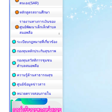
ตนเอง(SAR)
หลักสูตรสถานศึกษา
รายงานทางการเงินของ
ศูนย์พัฒนาเด็กเล็กตำบล
สมอพลือ
ระเบียบกฎหมายที่เกี่ยวข้อง
กองทุนหลักประกันสุขภาพ
กองทุนสวัสดิการชุมชน
ตำบลสมอพลือ
ความรู้ด้านสาธารณสุข
ศูนย์ข้อมูลข่าวสาร
หน่วยตรวจสอบภายใน