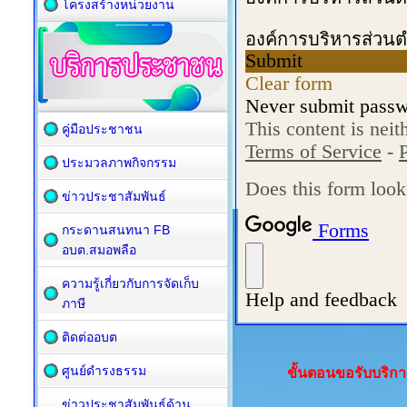
โครงสร้างหน่วยงาน
คู่มือประชาชน
ประมวลภาพกิจกรรม
ข่าวประชาสัมพันธ์
กระดานสนทนา FB
อบต.สมอพลือ
ความรู้เกี่ยวกับการจัดเก็บ
ภาษี
ติดต่ออบต
ศูนย์ดำรงธรรม
ขั้นตอนขอรับบริก
ข่าวประชาสัมพันธ์ด้าน